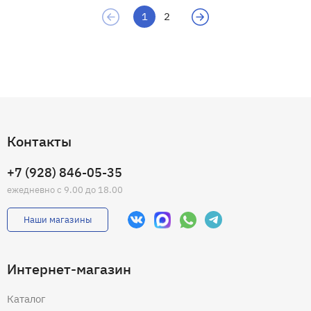
1
2
Контакты
+7 (928) 846-05-35
ежедневно с 9.00 до 18.00
Наши магазины
Интернет-магазин
Каталог