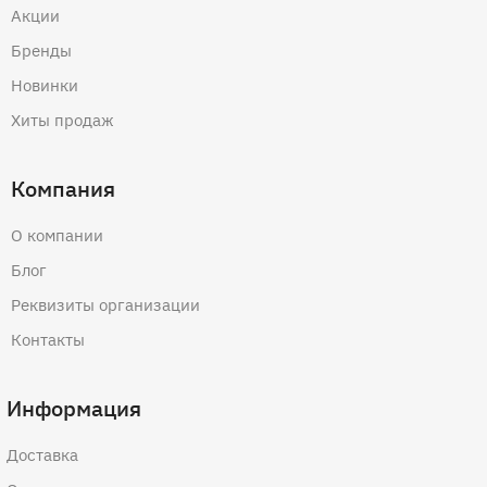
Акции
Бренды
Новинки
Хиты продаж
Компания
О компании
Блог
Реквизиты организации
Контакты
Информация
Доставка