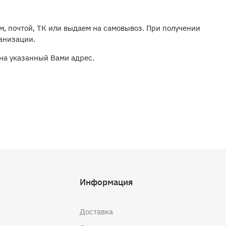
м, почтой, ТК или выдаем на самовывоз. При получении
ганизации.
на указанный Вами адрес.
Информация
Доставка