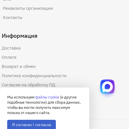
Реквизиты организации
Контакты
Информация
Доставка
Оплата
Возврат и обмен
Политика конфиденциальности
Согласие на обработку ПД
Согласие на обработку файлов cookie
Мы используем
файлы cookie
(и другие
подобные технологии) для сбора данных,
Договор оферты
чтобы вы могли получить максимум
пользы от нашего сайта.
Я согласен / согласна
© 2026 Академия снаряжения