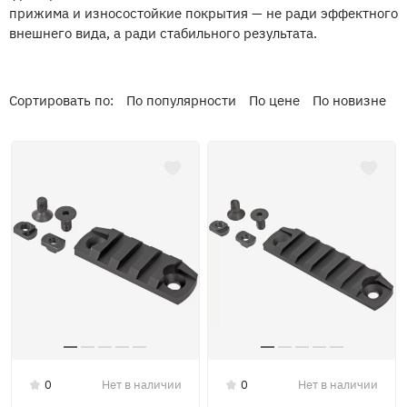
прижима и износостойкие покрытия — не ради эффектного
внешнего вида, а ради стабильного результата.
Сортировать по:
По популярности
По цене
По новизне
0
Нет в наличии
0
Нет в наличии