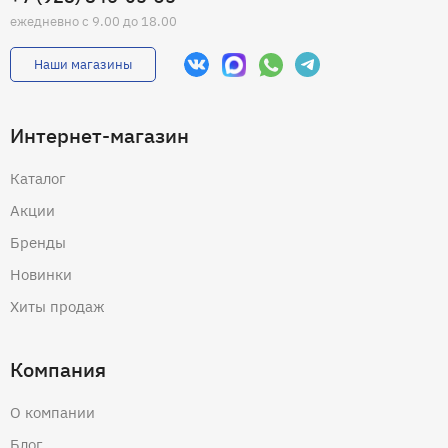
ежедневно с 9.00 до 18.00
Наши магазины
Интернет-магазин
Каталог
Акции
Бренды
Новинки
Хиты продаж
Компания
О компании
Блог