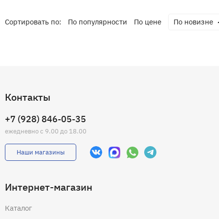
Сортировать по:
По популярности
По цене
По новизне
Контакты
+7 (928) 846-05-35
ежедневно с 9.00 до 18.00
Наши магазины
Интернет-магазин
Каталог