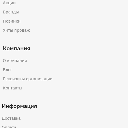
Акции
Бренды
Новинки
Хиты продаж
Компания
О компании
Блог
Реквизиты организации
Контакты
Информация
Доставка
Оплата