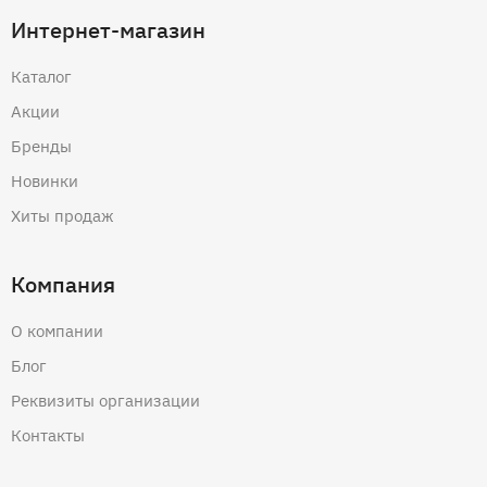
Интернет-магазин
Каталог
Акции
Бренды
Новинки
Хиты продаж
Компания
О компании
Блог
Реквизиты организации
Контакты