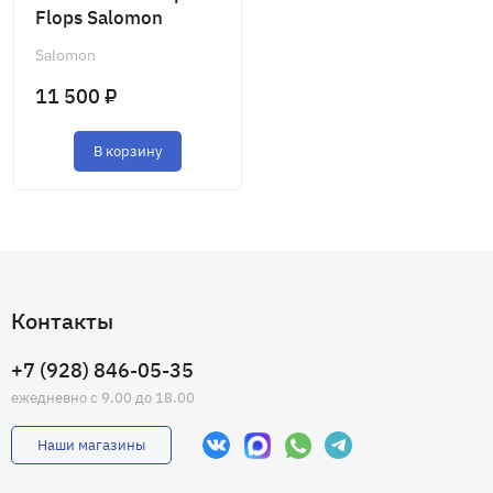
Flops Salomon
Salomon
11 500 ₽
В корзину
Контакты
+7 (928) 846-05-35
ежедневно с 9.00 до 18.00
Наши магазины