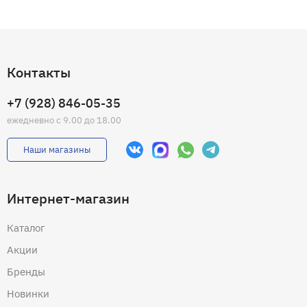
Контакты
+7 (928) 846-05-35
ежедневно с 9.00 до 18.00
Наши магазины
Интернет-магазин
Каталог
Акции
Бренды
Новинки