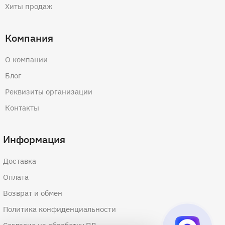
Хиты продаж
Компания
О компании
Блог
Реквизиты организации
Контакты
Информация
Доставка
Оплата
Возврат и обмен
Политика конфиденциальности