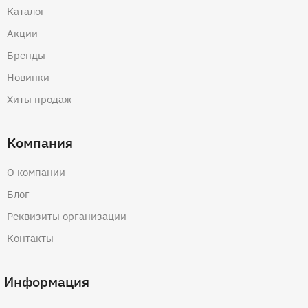
Каталог
Акции
Бренды
Новинки
Хиты продаж
Компания
О компании
Блог
Реквизиты организации
Контакты
Информация