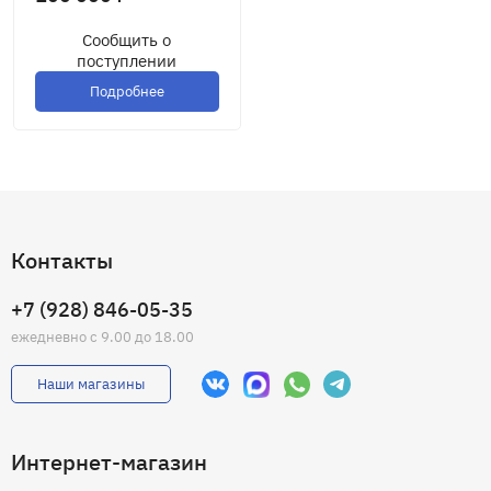
Сообщить о
поступлении
Подробнее
Контакты
+7 (928) 846-05-35
ежедневно с 9.00 до 18.00
Наши магазины
Интернет-магазин