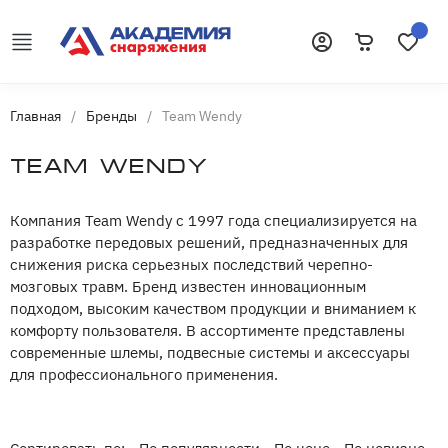
Корзина
Избранн
Войти
Главная
/
Бренды
/
Team Wendy
Team Wendy
Компания Team Wendy с 1997 года специализируется на
разработке передовых решений, предназначенных для
снижения риска серьезных последствий черепно-
мозговых травм. Бренд известен инновационным
подходом, высоким качеством продукции и вниманием к
комфорту пользователя. В ассортименте представлены
современные шлемы, подвесные системы и аксессуары
для профессионального применения.