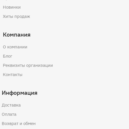
Новинки
Хиты продаж
Компания
О компании
Блог
Реквизиты организации
Контакты
Информация
Доставка
Оплата
Возврат и обмен