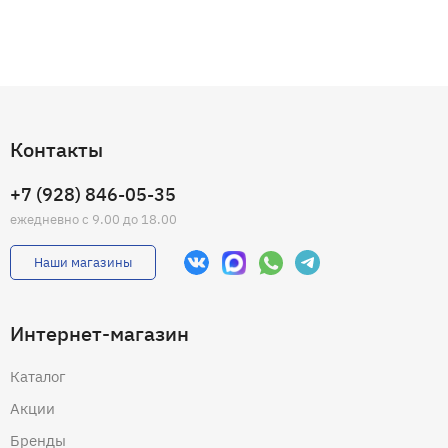
Контакты
+7 (928) 846-05-35
ежедневно с 9.00 до 18.00
Наши магазины
Интернет-магазин
Каталог
Акции
Бренды