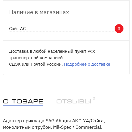
Наличие в магазинах
Сайт АС
3
Доставка в любой населенный пункт РФ:
транспортной компанией
СДЭК или Почтой России.
Подробнее о доставке
0
О товаре
Отзывы
Адаптер приклада SAG AR для АКC-74/Сайга,
монолитный c трубой, Mil-Spec / Commercial.