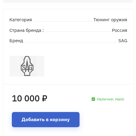
Тюнинг оружия
Категория
Страна бренда :
Россия
SAG
Бренд
10 000 ₽
Наличие:
мало
Добавить в корзину