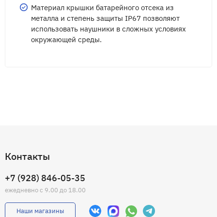
Материал крышки батарейного отсека из
металла и степень защиты IP67 позволяют
использовать наушники в сложных условиях
окружающей среды.
Контакты
+7 (928) 846-05-35
ежедневно с 9.00 до 18.00
Наши магазины