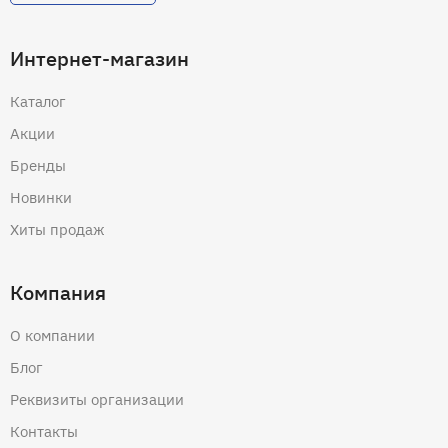
Интернет-магазин
Каталог
Акции
Бренды
Новинки
Хиты продаж
Компания
О компании
Блог
Реквизиты организации
Контакты