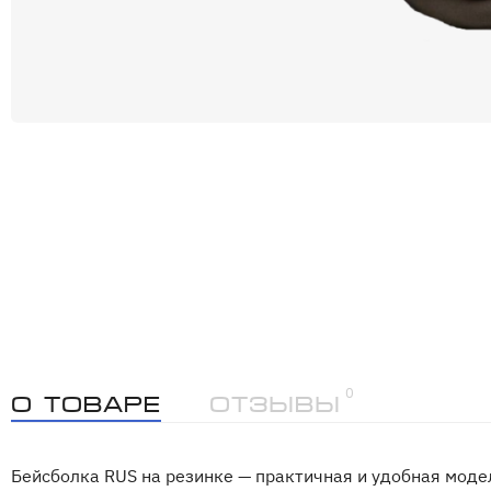
0
О товаре
Отзывы
Бейсболка RUS на резинке — практичная и удобная моде