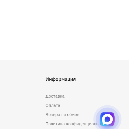
Информация
Доставка
Оплата
Возврат и обмен
Политика конфиденциальности