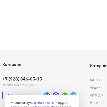
Контакты
Интерне
+7 (928) 846-05-35
Каталог
ежедневно с 9.00 до 18.00
Акции
Бренды
Наши магазины
Новинки
Мы используем
файлы cookie
(и другие