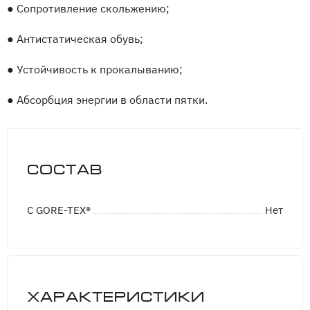
●
Сопротивление скольжению;
●
Антистатическая обувь;
●
Устойчивость к прокалыванию;
●
Абсорбция энергии в области пятки.
Состав
С GORE-TEX®
Нет
Характеристики