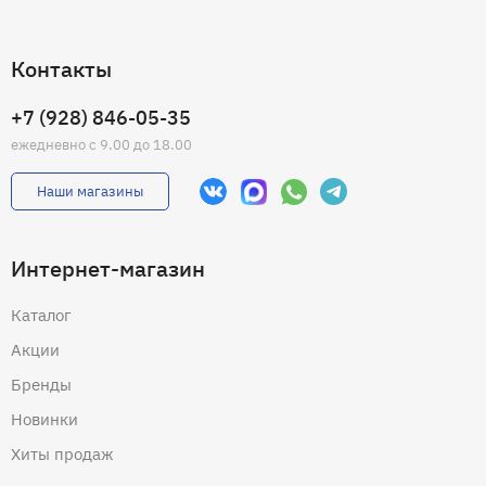
Контакты
+7 (928) 846-05-35
ежедневно с 9.00 до 18.00
Наши магазины
Интернет-магазин
Каталог
Акции
Бренды
Новинки
Хиты продаж