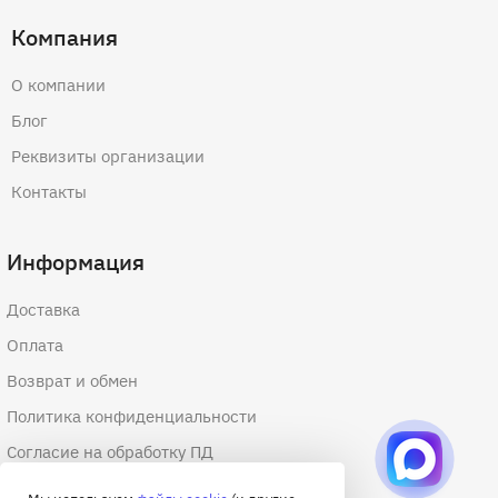
Компания
О компании
Блог
Реквизиты организации
Контакты
Информация
Доставка
Оплата
Возврат и обмен
Политика конфиденциальности
Согласие на обработку ПД
Согласие на обработку файлов cookie