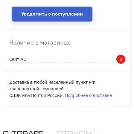
Уведомить о поступлении
Наличие в магазинах
Сайт АС
0
Доставка в любой населенный пункт РФ:
транспортной компанией
СДЭК или Почтой России.
Подробнее о доставке
0
О товаре
Отзывы