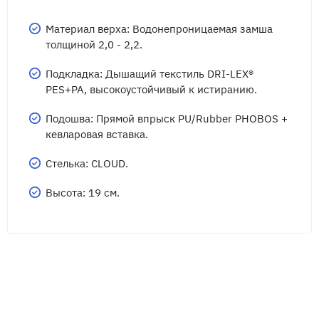
Материал верха: Водонепроницаемая замша
толщиной 2,0 - 2,2.
Подкладка: Дышащий текстиль DRI-LEX®
PES+PA, высокоустойчивый к истиранию.
Подошва: Прямой впрыск PU/Rubber PHOBOS +
кевларовая вставка.
Стелька: CLOUD.
Высота: 19 см.