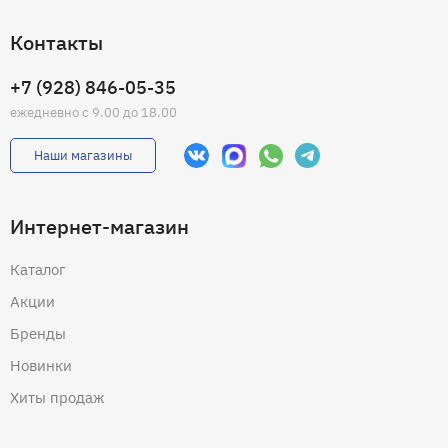
Контакты
+7 (928) 846-05-35
ежедневно с 9.00 до 18.00
Наши магазины
Интернет-магазин
Каталог
Акции
Бренды
Новинки
Хиты продаж