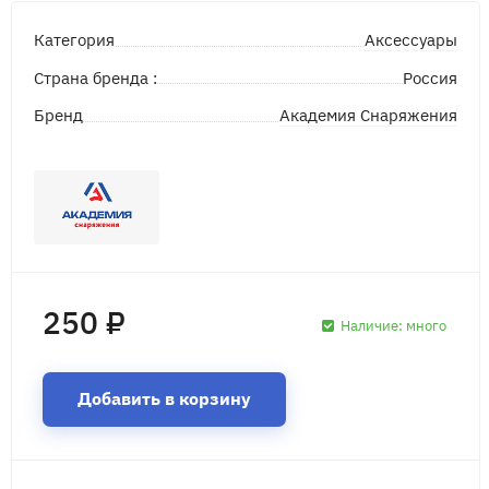
Аксессуары
Категория
Страна бренда :
Россия
Академия Снаряжения
Бренд
250 ₽
Наличие:
много
Добавить в корзину