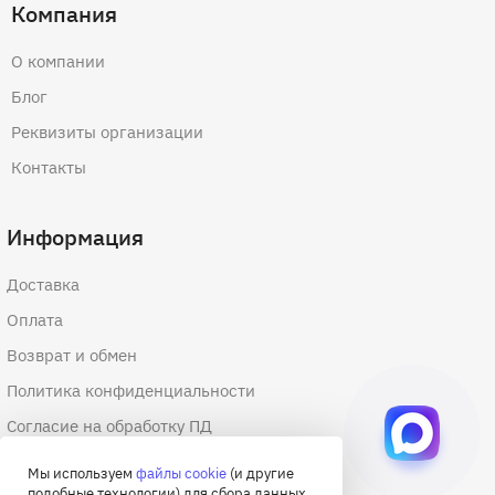
Компания
О компании
Блог
Реквизиты организации
Контакты
Информация
Доставка
Оплата
Возврат и обмен
Политика конфиденциальности
Согласие на обработку ПД
Согласие на обработку файлов cookie
Мы используем
файлы cookie
(и другие
подобные технологии) для сбора данных,