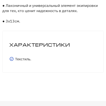
●
Лаконичный и универсальный элемент экипировки
для тех, кто ценит надежность в деталях.
●
3х13см.
Характеристики
Текстиль.