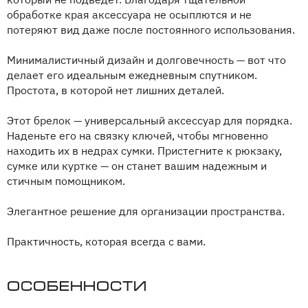
обработке края аксессуара не осыплются и не
потеряют вид даже после постоянного использования.
Минималистичный дизайн и долговечность — вот что
делает его идеальным ежедневным спутником.
Простота, в которой нет лишних деталей.
Этот брелок — универсальный аксессуар для порядка.
Наденьте его на связку ключей, чтобы мгновенно
находить их в недрах сумки. Пристегните к рюкзаку,
сумке или куртке — он станет вашим надежным и
стичным помощником.
Элегантное решение для организации пространства.
Практичность, которая всегда с вами.
Особенности