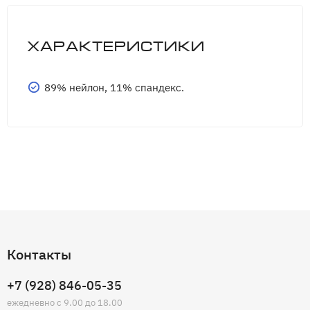
Характеристики
89% нейлон, 11% спандекс.
Контакты
+7 (928) 846-05-35
ежедневно с 9.00 до 18.00