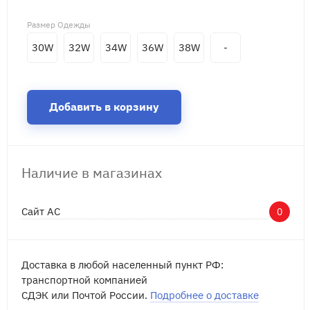
Размер Одежды
30W
32W
34W
36W
38W
-
Добавить в корзину
Наличие в магазинах
Сайт АС
0
Доставка в любой населенный пункт РФ:
транспортной компанией
СДЭК или Почтой России.
Подробнее о доставке