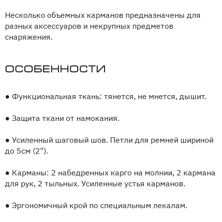
Несколько объемных карманов предназначены для
разных аксессуаров и некрупных предметов
снаряжения.
Особенности
●
Функциональная ткань: тянется, не мнется, дышит.
●
Защита ткани от намокания.
●
Усиленный шаговый шов. Петли для ремней шириной
до 5см (2").
●
Карманы: 2 набедренных карго на молнии, 2 кармана
для рук, 2 тыльных. Усиленные устья карманов.
●
Эргономичный крой по специальным лекалам.