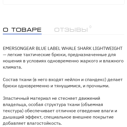
0
О товаре
Отзывы
EMERSONGEAR BLUE LABEL WHALE SHARK LIGHTWEIGHT
— легкие тактические брюки, предназначенные для
ношения в условиях одновременно жаркого и влажного
климата.
Состав ткани (в него входят нейлон и спандекс) делает
брюки одновременно и тянущимися, и прочными.
Эластичный материал не стесняет движений
владельца, особая структура ткани (объемная
текстура) обеспечивает отличное отведение влаги и
дышащий эффект, специальное внешнее покрытие
добавляет влагостойкость.