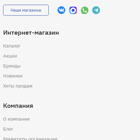
Наши магазины
Интернет-магазин
Каталог
Акции
Бренды
Новинки
Хиты продаж
Компания
О компании
Блог
Реквизиты организации