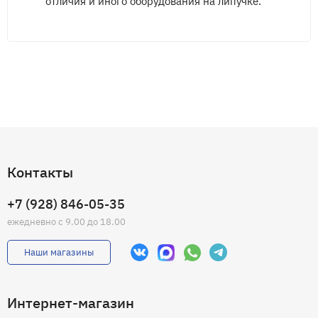
отличия и иного оборудования на липучке.
Контакты
+7 (928) 846-05-35
ежедневно с 9.00 до 18.00
Наши магазины
Интернет-магазин