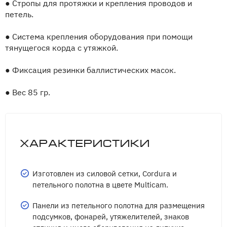
●
Стропы для протяжки и крепления проводов и
петель.
●
Система крепления оборудования при помощи
тянущегося корда с утяжкой.
●
Фиксация резинки баллистических масок.
●
Вес 85 гр.
Характеристики
Изготовлен из силовой сетки, Cordura и
петельного полотна в цвете Multicam.
Панели из петельного полотна для размещения
подсумков, фонарей, утяжелителей, знаков