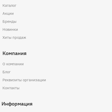
Каталог
Акции
Бренды
Новинки
Хиты продаж
Компания
О компании
Блог
Реквизиты организации
Контакты
Информация