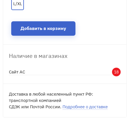
L/XL
Добавить в корзину
Наличие в магазинах
Сайт АС
18
Доставка в любой населенный пункт РФ:
транспортной компанией
СДЭК или Почтой России.
Подробнее о доставке