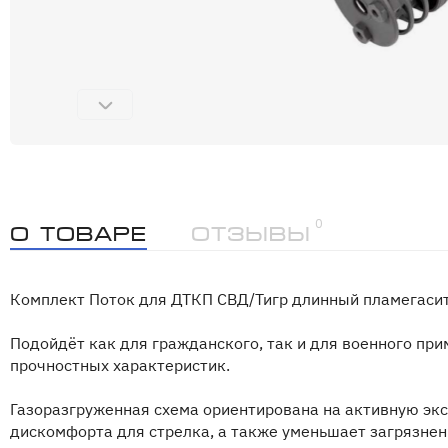
0
О товаре
Отзывы
Комплект Поток для ДТКП СВД/Тигр длинный пламегасит
Подойдёт как для гражданского, так и для военного пр
прочностных характеристик.
Газоразгруженная схема ориентирована на активную эк
дискомфорта для стрелка, а также уменьшает загрязнен