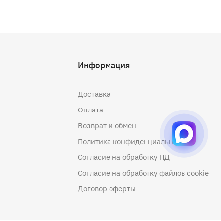
Информация
Доставка
Оплата
Возврат и обмен
Политика конфиденциальности
Согласие на обработку ПД
Согласие на обработку файлов cookie
Договор оферты