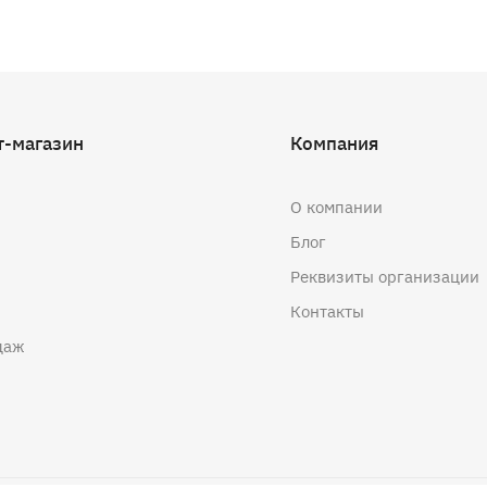
т-магазин
Компания
О компании
Блог
Реквизиты организации
Контакты
даж