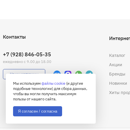
Контакты
Интерне
+7 (928) 846-05-35
Каталог
ежедневно с 9.00 до 18.00
Акции
Бренды
Наши магазины
Новинки
Мы используем
файлы cookie
(и другие
подобные технологии) для сбора данных,
Хиты про
чтобы вы могли получить максимум
пользы от нашего сайта.
Я согласен / согласна