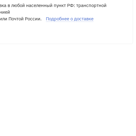
вка в любой населенный пункт РФ: транспортной
нией
или Почтой России.
Подробнее о доставке