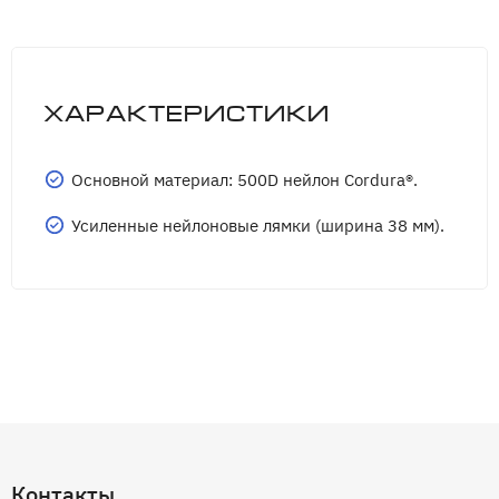
Характеристики
Основной материал: 500D нейлон Cordura®.
Усиленные нейлоновые лямки (ширина 38 мм).
Контакты