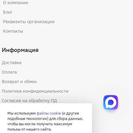
О компании
Блог
Реквизиты организации
Контакты
Информация
Доставка
Оплата
Возврат и обмен
Политика конфиденциальности
Согласие на обработку ПД
Согласие на обработку файлов cookie
Мы используем
файлы cookie
(и другие
подобные технологии) для сбора данных,
Договор оферты
чтобы вы могли получить максимум
пользы от нашего сайта.