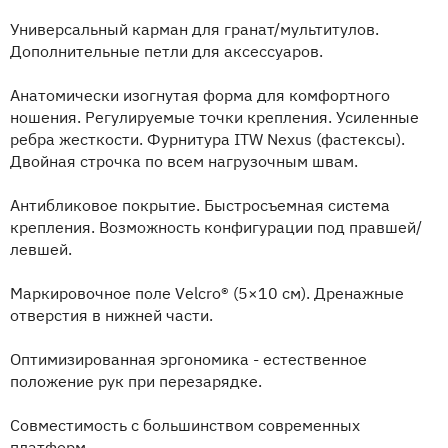
Универсальный карман для гранат/мультитулов.
Дополнительные петли для аксессуаров.
Анатомически изогнутая форма для комфортного
ношения. Регулируемые точки крепления. Усиленные
ребра жесткости. Фурнитура ITW Nexus (фастексы).
Двойная строчка по всем нагрузочным швам.
Антибликовое покрытие. Быстросъемная система
крепления. Возможность конфигурации под правшей/
левшей.
Маркировочное поле Velcro® (5×10 см). Дренажные
отверстия в нижней части.
Оптимизированная эргономика - естественное
положение рук при перезарядке.
Совместимость с большинством современных
платформ.