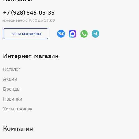
+7 (928) 846-05-35
ежедневно с 9.00 до 18.00
Наши магазины
Интернет-магазин
Каталог
Акции
Бренды
Новинки
Хиты продаж
Компания