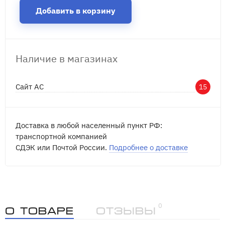
Добавить в корзину
Наличие в магазинах
Сайт АС
15
Доставка в любой населенный пункт РФ:
транспортной компанией
СДЭК или Почтой России.
Подробнее о доставке
0
О товаре
Отзывы