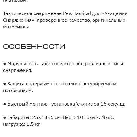
Тактическое снаряжение Pew Tactical для «Академии
Снаряжения»: проверенное качество, оригинальные
материалы.
Особенности
●
Модульность - адаптируется под различные типы
снаряжения.
●
Защита содержимого - отсеки с регулируемым
натяжением.
●
Быстрый монтаж - установка/снятие за 15 секунд.
●
Габариты: 25×18×6 см. Вес: 210 грамм. Макс.
нагрузка: 1.5 кг.