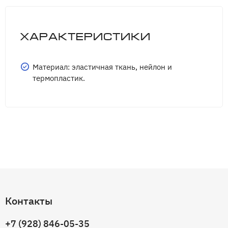
Характеристики
Материал: эластичная ткань, нейлон и
термопластик.
Контакты
+7 (928) 846-05-35