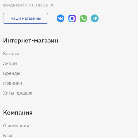
ежедневно с 9.00 до 18.00
Наши магазины
Интернет-магазин
Каталог
Акции
Бренды
Новинки
Хиты продаж
Компания
О компании
Блог