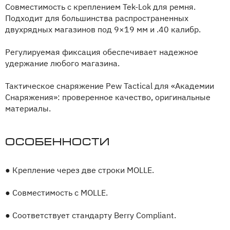
Совместимость с креплением Tek-Lok для ремня.
Подходит для большинства распространенных
двухрядных магазинов под 9×19 мм и .40 калибр.
Регулируемая фиксация обеспечивает надежное
удержание любого магазина.
Тактическое снаряжение Pew Tactical для «Академии
Снаряжения»: проверенное качество, оригинальные
материалы.
Особенности
●
Крепление через две строки MOLLE.
●
Совместимость с MOLLE.
●
Соответствует стандарту Berry Compliant.