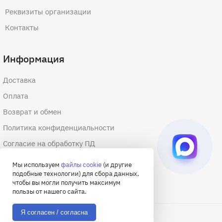
Реквизиты организации
Контакты
Информация
Доставка
Оплата
Возврат и обмен
Политика конфиденциальности
Согласие на обработку ПД
Согласие на обработку файлов cookie
Мы используем
файлы cookie
(и другие
подобные технологии) для сбора данных,
Договор оферты
чтобы вы могли получить максимум
пользы от нашего сайта.
Я согласен / согласна
© 2026 Академия снаряжения