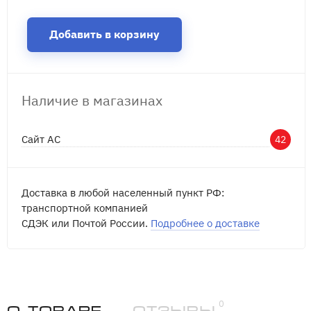
Добавить в корзину
Наличие в магазинах
Сайт АС
42
Доставка в любой населенный пункт РФ:
транспортной компанией
СДЭК или Почтой России.
Подробнее о доставке
0
О товаре
Отзывы