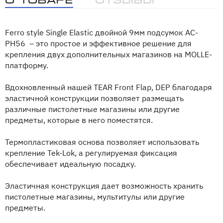
Ferro style Single Elastic двойной 9мм подсумок AC-
PH56 – это простое и эффективное решение для
крепления двух дополнительных магазинов на MOLLE-
платформу.
Вдохновленный нашей TEAR Front Flap, DEP благодаря
эластичной конструкции позволяет размещать
различные пистолетные магазины или другие
предметы, которые в него поместятся.
Термопластиковая основа позволяет использовать
крепление Tek-Lok, а регулируемая фиксация
обеспечивает идеальную посадку.
Эластичная конструкция дает возможность хранить
пистолетные магазины, мультитулы или другие
предметы.