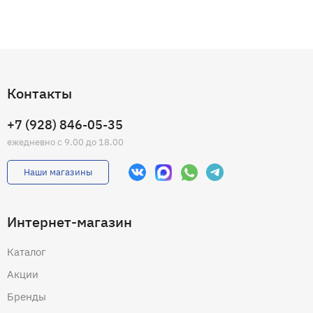
Контакты
+7 (928) 846-05-35
ежедневно с 9.00 до 18.00
Наши магазины
Интернет-магазин
Каталог
Акции
Бренды