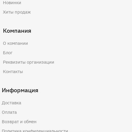
Новинки
Хиты продаж
Компания
О компании
Блог
Реквизиты организации
Контакты
Информация
Доставка
Оплата
Возврат и обмен
Политика конфиденциальности