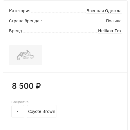
Военная Одежда
Категория
Страна бренда :
Польша
Helikon-Tex
Бренд
8 500 ₽
Расцветка
-
Coyote Brown