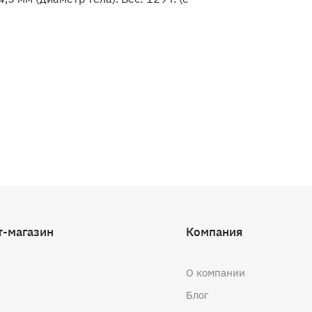
т-магазин
Компания
О компании
Блог