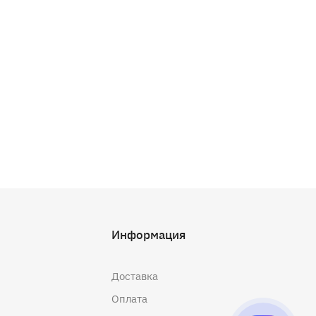
Информация
Доставка
Оплата