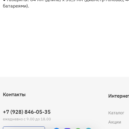
батареями).
Контакты
Интерне
+7 (928) 846-05-35
Каталог
ежедневно с 9.00 до 18.00
Акции