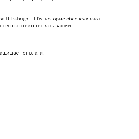
в Ultrabright LEDs, которые обеспечивают
 всего соответствовать вашим
ащищает от влаги.