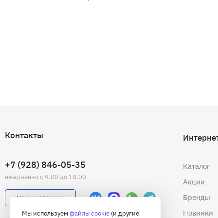
Контакты
Интерне
+7 (928) 846-05-35
Каталог
ежедневно с 9.00 до 18.00
Акции
Бренды
Наши магазины
Новинки
Мы используем
файлы cookie
(и другие