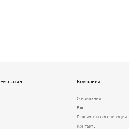
т-магазин
Компания
О компании
Блог
Реквизиты организации
Контакты