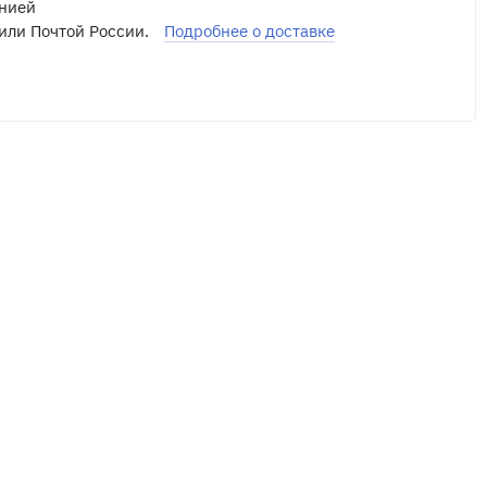
нией
или Почтой России.
Подробнее о доставке