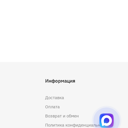
Информация
Доставка
Оплата
Возврат и обмен
Политика конфиденциальности