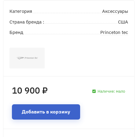
Аксессуары
Категория
Страна бренда :
США
Princeton tec
Бренд
10 900 ₽
Наличие:
мало
Добавить в корзину