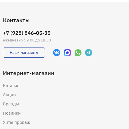
Контакты
+7 (928) 846-05-35
ежедневно с 9.00 до 18.00
Наши магазины
Интернет-магазин
Каталог
Акции
Бренды
Новинки
Хиты продаж