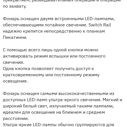
по захвату.
Фонарь оснащен двумя встроенными LED-лампами,
обеспечивающими потайное свечение. Switch Rail
надежно крепится непосредственно к планкам
Пикатинни.
С помощью всего лишь одной кнопки можно
активировать режим вспышки или постоянного
свечения.
Одна кнопка позволяет получить доступ к
кратковременному или постоянному режиму
освещения.
Фонарь оснащен самыми высококачественными из
доступных LED-ламп ультра-яркого свечения. Мягкий и
широкий белый свет, излучаемый такими лампами,
идеален для освещения на ближнем и среднем
расстоянии.
Ультра-яркие LED-лампы обычно группируются для