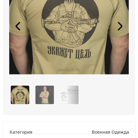
Военная Одежда
Категория