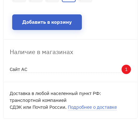
Добавить в корзину
Наличие в магазинах
Сайт АС
1
Доставка в любой населенный пункт РФ:
транспортной компанией
СДЭК или Почтой России.
Подробнее о доставке