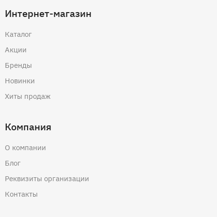
Интернет-магазин
Каталог
Акции
Бренды
Новинки
Хиты продаж
Компания
О компании
Блог
Реквизиты организации
Контакты