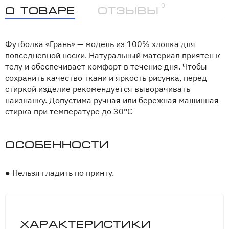
0
О товаре
Отзывы
Футболка «Грань» — модель из 100% хлопка для
повседневной носки. Натуральный материал приятен к
телу и обеспечивает комфорт в течение дня. Чтобы
сохранить качество ткани и яркость рисунка, перед
стиркой изделие рекомендуется выворачивать
наизнанку. Допустима ручная или бережная машинная
стирка при температуре до 30°C
Особенности
●
Нельзя гладить по принту.
Характеристики