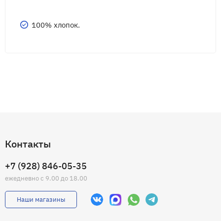
100% хлопок.
Контакты
+7 (928) 846-05-35
ежедневно с 9.00 до 18.00
Наши магазины