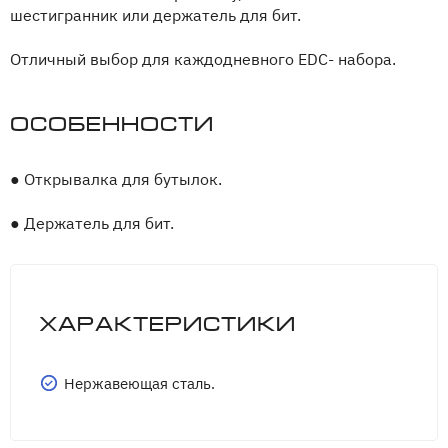
шестигранник или держатель для бит.
Отличный выбор для каждодневного EDC- набора.
Особенности
●
Открывалка для бутылок.
●
Держатель для бит.
Характеристики
Нержавеющая сталь.