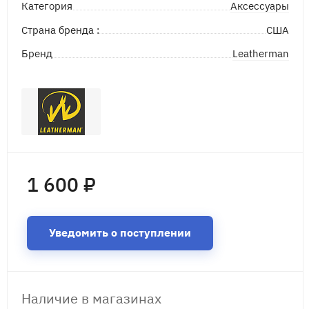
Аксессуары
Категория
Страна бренда :
США
Leatherman
Бренд
1 600 ₽
Уведомить о поступлении
Наличие в магазинах