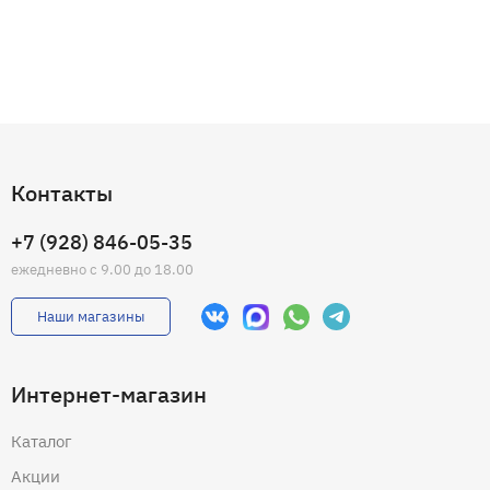
Контакты
+7 (928) 846-05-35
ежедневно с 9.00 до 18.00
Наши магазины
Интернет-магазин
Каталог
Акции