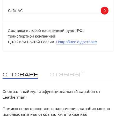
Сайт АС
0
Доставка в любой населенный пункт РФ:
транспортной компанией
СДЭК или Почтой России.
Подробнее о доставке
0
О товаре
Отзывы
Специальный мультифункциональный карабин от
Leatherman.
Помимо своего основного назначения, карабин можно
использовать как открывалку, а также как