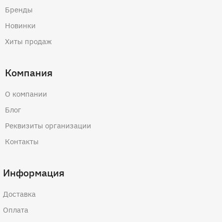
Бренды
Новинки
Хиты продаж
Компания
О компании
Блог
Реквизиты организации
Контакты
Информация
Доставка
Оплата