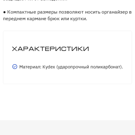
●
Компактные размеры позволяют носить органайзер в
переднем кармане брюк или куртки.
Характеристики
Материал: Kydex (ударопрочный поликарбонат).