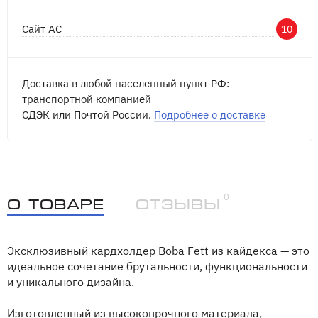
Сайт АС
10
Доставка в любой населенный пункт РФ:
транспортной компанией
СДЭК или Почтой России.
Подробнее о доставке
0
О товаре
Отзывы
Эксклюзивный кардхолдер Boba Fett из кайдекса — это
идеальное сочетание брутальности, функциональности
и уникального дизайна.
Изготовленный из высокопрочного материала,