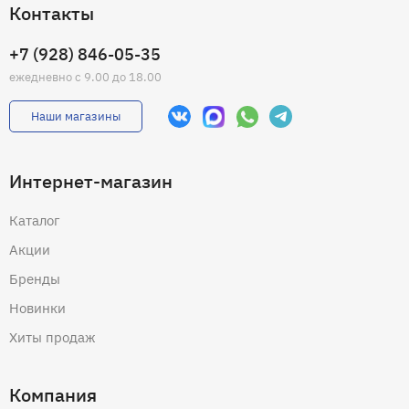
Контакты
+7 (928) 846-05-35
ежедневно с 9.00 до 18.00
Наши магазины
Интернет-магазин
Каталог
Акции
Бренды
Новинки
Хиты продаж
Компания