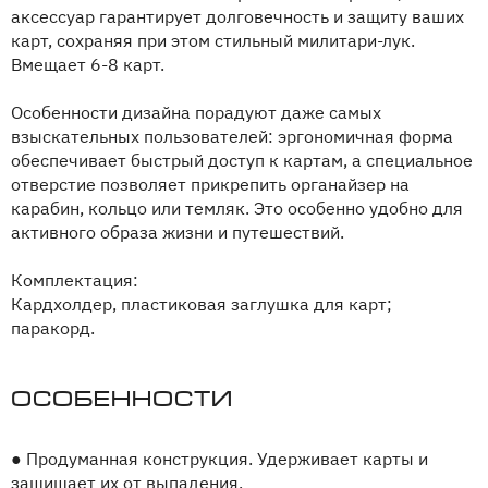
аксессуар гарантирует долговечность и защиту ваших
карт, сохраняя при этом стильный милитари-лук.
Вмещает 6-8 карт.
Особенности дизайна порадуют даже самых
взыскательных пользователей: эргономичная форма
обеспечивает быстрый доступ к картам, а специальное
отверстие позволяет прикрепить органайзер на
карабин, кольцо или темляк. Это особенно удобно для
активного образа жизни и путешествий.
Комплектация:
Кардхолдер, пластиковая заглушка для карт;
паракорд.
Особенности
●
Продуманная конструкция. Удерживает карты и
защищает их от выпадения.