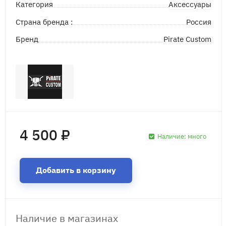
Аксессуары
Категория
Страна бренда :
Россия
Pirate Custom
Бренд
4 500 ₽
Наличие:
много
Добавить в корзину
Наличие в магазинах