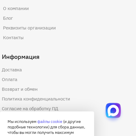
О компании
Блог
Реквизиты организации
Контакты
Информация
Доставка
Оплата
Возврат и обмен
Политика конфиденциальности
Согласие на обработку ПД
Согласие на обработку файлов cookie
Мы используем
файлы cookie
(и другие
подобные технологии) для сбора данных,
Договор оферты
чтобы вы могли получить максимум