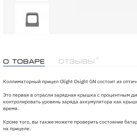
0
О товаре
Отзывы
Коллиматорный прицел Olight Osight GN состоит из оптич
Это первая в отрасли зарядная крышка с процентным ди
контролировать уровень заряда аккумулятора как крышк
время.
Кроме того, вы также можете проверить состояние бата
на прицеле.