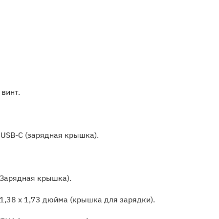
винт.
 USB-C (зарядная крышка).
 (Зарядная крышка).
 1,38 x 1,73 дюйма (крышка для зарядки).