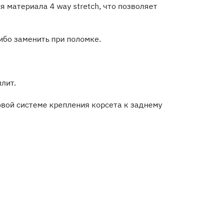
 материала 4 way stretch, что позволяет
ибо заменить при поломке.
лит.
вой системе крепления корсета к заднему