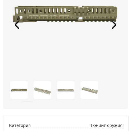
Тюнинг оружия
Категория