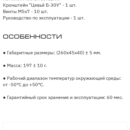
Кронштейн "Цевьё Б-30У" - 1 шт.
Винты М5х7 - 10 шт.
Руководство по эксплуатации - 1 шт.
Особенности
●
Габаритные размеры: (260х45х40) ± 5 мм.
●
Масса: 197 ± 10 г.
●
Рабочий диапазон температур окружающей среды:
от -50°С до +50°С.
●
Гарантийный срок хранения и эксплуатации: 60 мес.