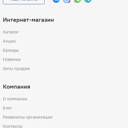
Интернет-магазин
Каталог
Акции
Бренды
Новинки
Хиты продаж
Компания
О компании
Блог
Реквизиты организации
Контакты