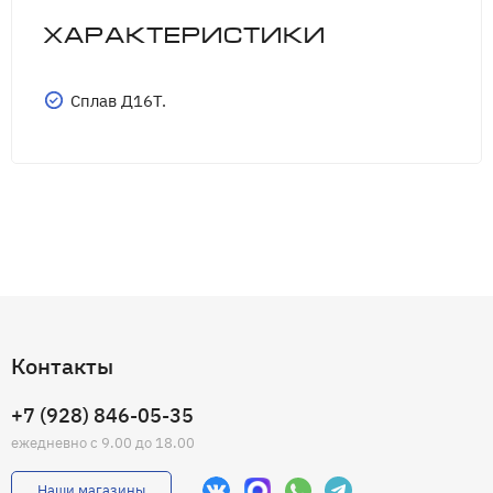
Характеристики
Cплав Д16Т.
Контакты
+7 (928) 846-05-35
ежедневно с 9.00 до 18.00
Наши магазины