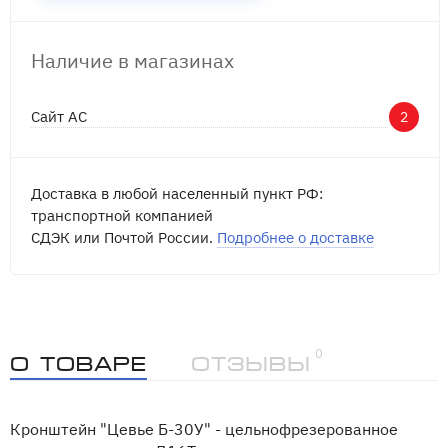
Наличие в магазинах
Сайт АС
2
Доставка в любой населенный пункт РФ:
транспортной компанией
СДЭК или Почтой России.
Подробнее о доставке
0
О товаре
Отзывы
Кронштейн "Цевье Б-30У" - цельнофрезерованное