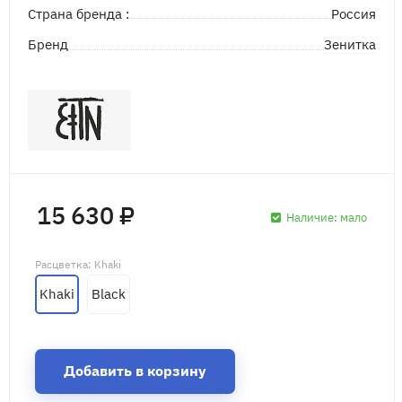
Страна бренда :
Россия
Зенитка
Бренд
15 630 ₽
Наличие:
мало
Расцветка
: Khaki
Khaki
Black
Добавить в корзину