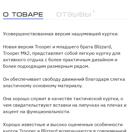
0
О товаре
Отзывы
Усовершенствованная версия нашумевшей куртки.
Новая версия Trooper и младшего брата Blizzard,
Trooper Mk2, представляет собой легкую куртку для
активного отдыха с более практичным дизайном и
более подходящим размерным рядом.
Он обеспечивает свободу движений благодаря слегка
эластичному основному материалу.
Она хорошо служит в качестве тактической куртки, о
чем свидетельствуют вставки на липучках на плечах и
акцент на функциональности.
Хорошо известные и высоко оцененные особенности
курток Trooper и Blizzard возвращаются в современной