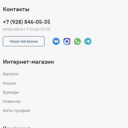
Контакты
+7 (928) 846-05-35
ежедневно с 9.00 до 18.00
Наши магазины
Интернет-магазин
Каталог
Акции
Бренды
Новинки
Хиты продаж