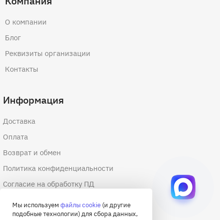
Компания
О компании
Блог
Реквизиты организации
Контакты
Информация
Доставка
Оплата
Возврат и обмен
Политика конфиденциальности
Согласие на обработку ПД
Согласие на обработку файлов cookie
Мы используем
файлы cookie
(и другие
подобные технологии) для сбора данных,
Договор оферты