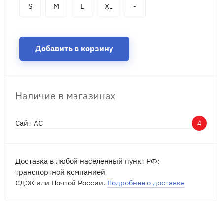
S
M
L
XL
-
Добавить в корзину
Наличие в магазинах
Сайт АС
4
Доставка в любой населенный пункт РФ:
транспортной компанией
СДЭК или Почтой России.
Подробнее о доставке