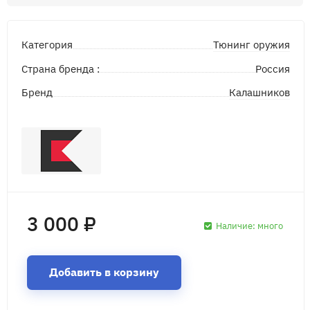
Тюнинг оружия
Категория
Страна бренда :
Россия
Калашников
Бренд
3 000 ₽
Наличие:
много
Добавить в корзину