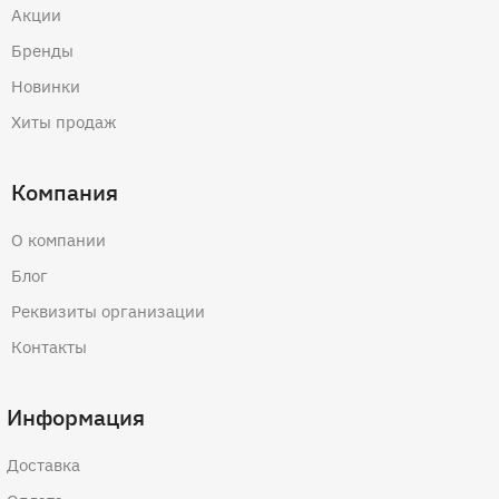
Акции
Бренды
Новинки
Хиты продаж
Компания
О компании
Блог
Реквизиты организации
Контакты
Информация
Доставка