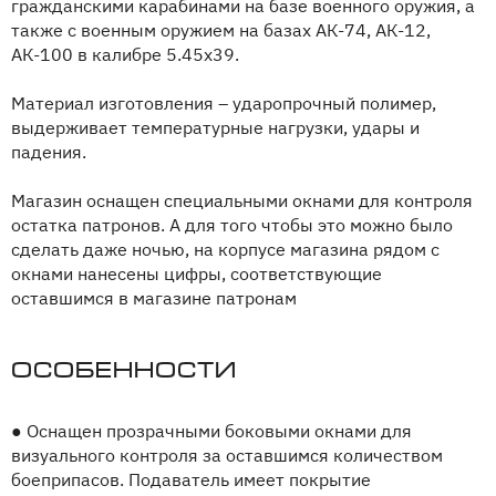
гражданскими карабинами на базе военного оружия, а
также с военным оружием на базах АК-74, АК-12,
АК-100 в калибре 5.45х39.
Материал изготовления – ударопрочный полимер,
выдерживает температурные нагрузки, удары и
падения.
Магазин оснащен специальными окнами для контроля
остатка патронов. А для того чтобы это можно было
сделать даже ночью, на корпусе магазина рядом с
окнами нанесены цифры, соответствующие
оставшимся в магазине патронам
Особенности
●
Оснащен прозрачными боковыми окнами для
визуального контроля за оставшимся количеством
боеприпасов. Подаватель имеет покрытие