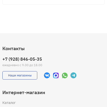
Контакты
+7 (928) 846-05-35
ежедневно с 9.00 до 18.00
Наши магазины
Интернет-магазин
Каталог