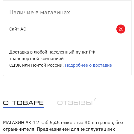
Наличие в магазинах
Сайт АС
26
Доставка в любой населенный пункт РФ:
транспортной компанией
СДЭК или Почтой России.
Подробнее о доставке
0
О товаре
Отзывы
МАГАЗИН АК-12 клб.5,45 емкостью 30 патронов, без
ограничителя. Предназначен для эксплуатации с