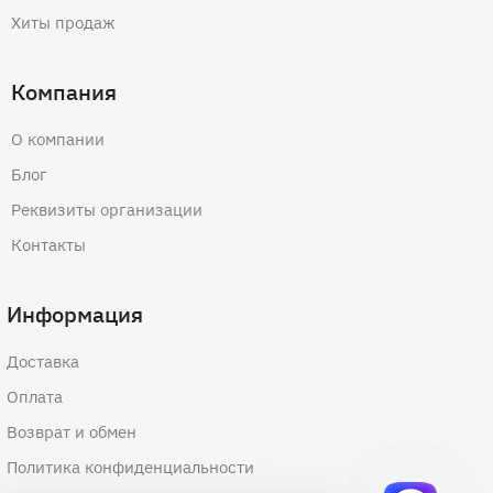
Хиты продаж
Компания
О компании
Блог
Реквизиты организации
Контакты
Информация
Доставка
Оплата
Возврат и обмен
Политика конфиденциальности