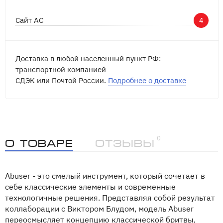
Сайт АС
4
Доставка в любой населенный пункт РФ:
транспортной компанией
СДЭК или Почтой России.
Подробнее о доставке
0
О товаре
Отзывы
Abuser - это смелый инструмент, который сочетает в
себе классические элементы и современные
технологичные решения. Представляя собой результат
коллаборации с Виктором Блудом, модель Abuser
переосмысляет концепцию классической бритвы,