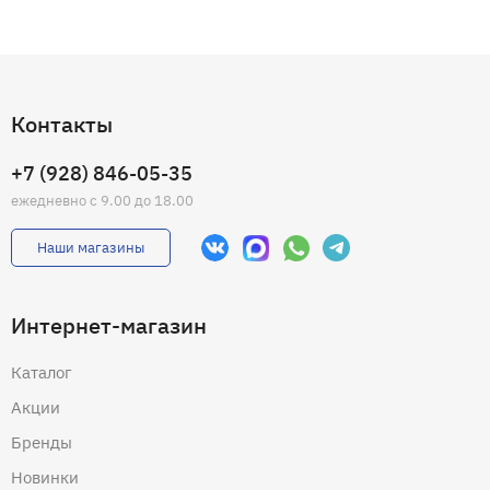
Контакты
+7 (928) 846-05-35
ежедневно с 9.00 до 18.00
Наши магазины
Интернет-магазин
Каталог
Акции
Бренды
Новинки