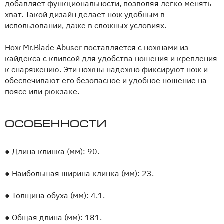
добавляет функциональности, позволяя легко менять
хват. Такой дизайн делает нож удобным в
использовании, даже в сложных условиях.
Нож Mr.Blade Abuser поставляется с ножнами из
кайдекса с клипсой для удобства ношения и крепления
к снаряжению. Эти ножны надежно фиксируют нож и
обеспечивают его безопасное и удобное ношение на
поясе или рюкзаке.
Особенности
●
Длина клинка (мм): 90.
●
Наибольшая ширина клинка (мм): 23.
●
Толщина обуха (мм): 4.1.
●
Общая длина (мм): 181.