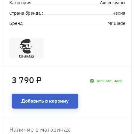
Аксессуары
Категория
Страна бренда :
Чехия
Mr.Blade
Бренд
3 790 ₽
Наличие:
мало
Добавить в корзину
Наличие в магазинах