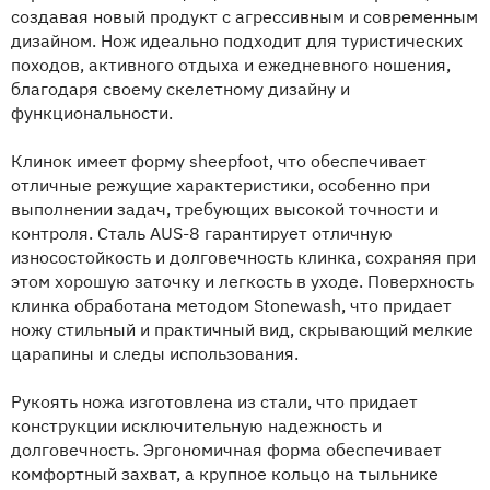
создавая новый продукт с агрессивным и современным
дизайном. Нож идеально подходит для туристических
походов, активного отдыха и ежедневного ношения,
благодаря своему скелетному дизайну и
функциональности.
Клинок имеет форму sheepfoot, что обеспечивает
отличные режущие характеристики, особенно при
выполнении задач, требующих высокой точности и
контроля. Сталь AUS-8 гарантирует отличную
износостойкость и долговечность клинка, сохраняя при
этом хорошую заточку и легкость в уходе. Поверхность
клинка обработана методом Stonewash, что придает
ножу стильный и практичный вид, скрывающий мелкие
царапины и следы использования.
Рукоять ножа изготовлена из стали, что придает
конструкции исключительную надежность и
долговечность. Эргономичная форма обеспечивает
комфортный захват, а крупное кольцо на тыльнике