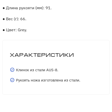
●
Длина рукояти (мм): 91.
●
Вес (г): 66.
●
Цвет: Grey.
Характеристики
Клинок из стали AUS-8.
Рукоять ножа изготовлена из стали.