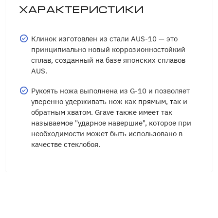
Характеристики
Клинок изготовлен из стали AUS-10 — это
принципиально новый коррозионностойкий
сплав, созданный на базе японских сплавов
AUS.
Рукоять ножа выполнена из G-10 и позволяет
уверенно удерживать нож как прямым, так и
обратным хватом. Grave также имеет так
называемое "ударное навершие", которое при
необходимости может быть использовано в
качестве стеклобоя.