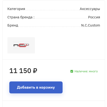
Аксессуары
Категория
Страна бренда :
Россия
N.C.Custom
Бренд
11 150 ₽
Наличие:
много
Добавить в корзину