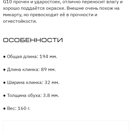
G10 прочен и ударостоек, отлично переносит влагу и
хорошо поддаётся окраске. Внешне очень похож на
микарту, но превосходит её в прочности и
огнестойкости.
Особенности
●
Общая длина: 194 мм.
●
Длина клинка: 89 мм.
●
Ширина клинка: 32 мм.
●
Толщина обуха: 3.8 мм.
●
Вес: 160 г.