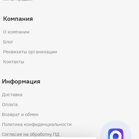
Компания
О компании
Блог
Реквизиты организации
Контакты
Информация
Доставка
Оплата
Возврат и обмен
Политика конфиденциальности
Согласие на обработку ПД