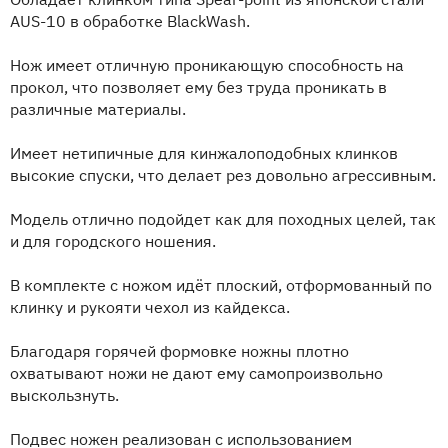
AUS-10 в обработке BlackWash.
Нож имеет отличную проникающую способность на
прокол, что позволяет ему без труда проникать в
различные материалы.
Имеет нетипичные для кинжалоподобных клинков
высокие спуски, что делает рез довольно агрессивным.
Модель отлично подойдет как для походных целей, так
и для городского ношения.
В комплекте с ножом идёт плоский, отформованный по
клинку и рукояти чехол из кайдекса.
Благодаря горячей формовке ножны плотно
охватывают ножи не дают ему самопроизвольно
выскользнуть.
Подвес ножен реализован с использованием