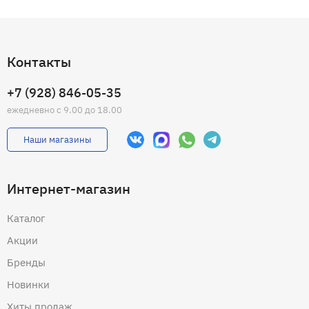
Контакты
+7 (928) 846-05-35
ежедневно с 9.00 до 18.00
Наши магазины
Интернет-магазин
Каталог
Акции
Бренды
Новинки
Хиты продаж