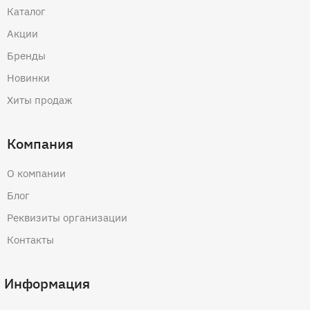
Каталог
Акции
Бренды
Новинки
Хиты продаж
Компания
О компании
Блог
Реквизиты организации
Контакты
Информация