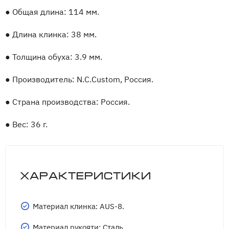
●
Общая длина: 114 мм.
●
Длина клинка: 38 мм.
●
Толщина обуха: 3.9 мм.
●
Производитель: N.C.Custom, Россия.
●
Страна производства: Россия.
●
Вес: 36 г.
Характеристики
Материал клинка: AUS-8.
Материал рукояти: Сталь.