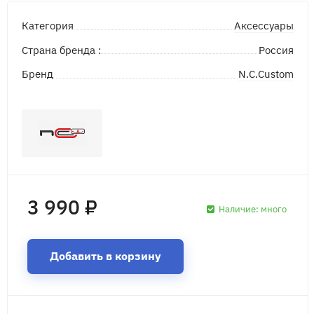
Аксессуары
Категория
Страна бренда :
Россия
N.C.Custom
Бренд
3 990 ₽
Наличие:
много
Добавить в корзину