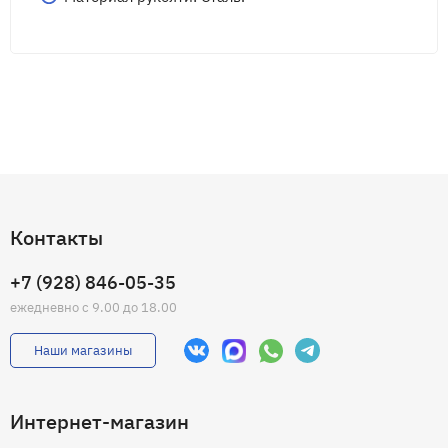
Контакты
+7 (928) 846-05-35
ежедневно с 9.00 до 18.00
Наши магазины
Интернет-магазин