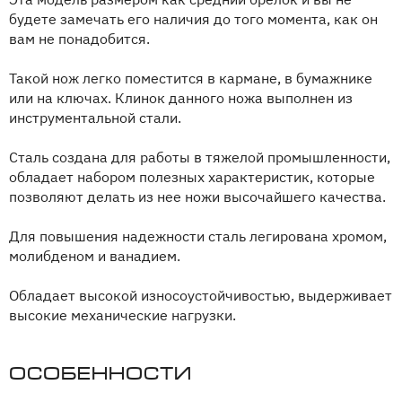
будете замечать его наличия до того момента, как он
вам не понадобится.
Такой нож легко поместится в кармане, в бумажнике
или на ключах. Клинок данного ножа выполнен из
инструментальной стали.
Сталь создана для работы в тяжелой промышленности,
обладает набором полезных характеристик, которые
позволяют делать из нее ножи высочайшего качества.
Для повышения надежности сталь легирована хромом,
молибденом и ванадием.
Обладает высокой износоустойчивостью, выдерживает
высокие механические нагрузки.
Особенности