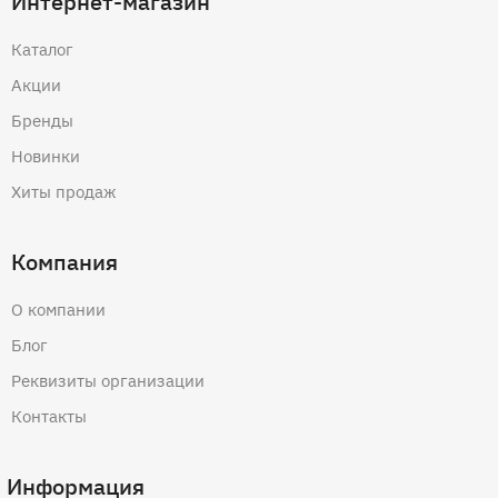
Интернет-магазин
Каталог
Акции
Бренды
Новинки
Хиты продаж
Компания
О компании
Блог
Реквизиты организации
Контакты
Информация