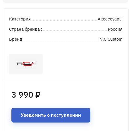
Аксессуары
Категория
Страна бренда :
Россия
N.C.Custom
Бренд
3 990 ₽
Уведомить о поступлении