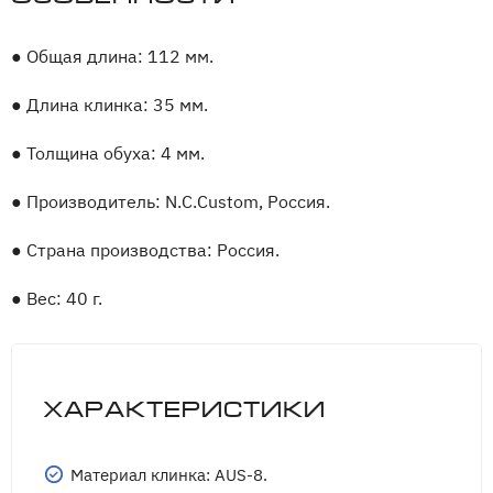
●
Общая длина: 112 мм.
●
Длина клинка: 35 мм.
●
Толщина обуха: 4 мм.
●
Производитель: N.C.Custom, Россия.
●
Страна производства: Россия.
●
Вес: 40 г.
Характеристики
Материал клинка: AUS-8.