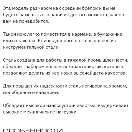
Эта модель размером как средний брелок и вы не
будете замечать его наличия до того момента, как он
вам не понадобится.
Такой нож легко поместится в кармане, в бумажнике
или на ключах. Клинок данного ножа выполнен из
инструментальной стали.
Сталь создана для работы в тяжелой промышленности,
обладает набором полезных характеристик, которые
позволяют делать из нее ножи высочайшего качества.
Для повышения надежности сталь легирована хромом,
молибденом и ванадием.
Обладает высокой износоустойчивостью, выдерживает
высокие механические нагрузки.
Особенности