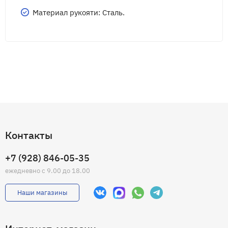
Материал рукояти: Сталь.
Контакты
+7 (928) 846-05-35
ежедневно с 9.00 до 18.00
Наши магазины