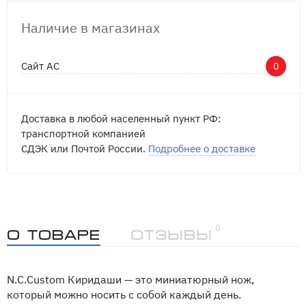
Наличие в магазинах
Сайт АС
0
Доставка в любой населенный пункт РФ:
транспортной компанией
СДЭК или Почтой России.
Подробнее о доставке
0
О товаре
Отзывы
N.C.Custom Киридаши — это миниатюрный нож,
который можно носить с собой каждый день.