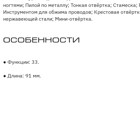
ногтями; Пилой по металлу; Тонкая отвёртка; Стамеска;
Инструментом для обжима проводов; Крестовая отвёртка
нержавеющей стали; Мини-отвёртка.
Особенности
●
Функции: 33.
●
Длина: 91 мм.