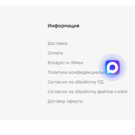
Информация
Доставка
Оплата
Возврат и обмен
Политика конфиденциальности
Согласие на обработку ПД
Согласие на обработку файлов cookie
Договор оферты
Создание сайта
- Артекс