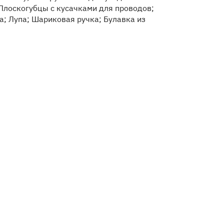
 Плоскогубцы с кусачками для проводов;
; Лупа; Шариковая ручка; Булавка из