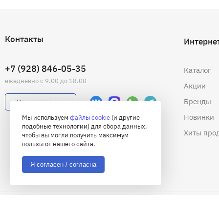
Контакты
Интерне
+7 (928) 846-05-35
Каталог
ежедневно с 9.00 до 18.00
Акции
Бренды
Наши магазины
Новинки
Мы используем
файлы cookie
(и другие
подобные технологии) для сбора данных,
Хиты про
чтобы вы могли получить максимум
пользы от нашего сайта.
Я согласен / согласна
© 2026 Академия снаряжения