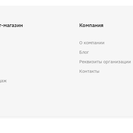
т-магазин
Компания
О компании
Блог
Реквизиты организации
Контакты
даж