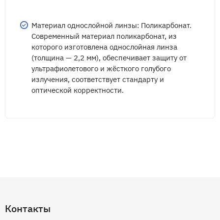
Материал однослойной линзы: Поликарбонат.
Современный материал поликарбонат, из
которого изготовлена однослойная линза
(толщина — 2,2 мм), обеспечивает защиту от
ультрафиолетового и жёсткого голубого
излучения, соответствует стандарту и
оптической корректности.
Контакты