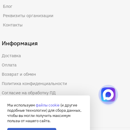
Блог
Реквизиты организации
Контакты
Информация
Доставка
Оплата
Возврат и обмен
Политика конфиденциальности
Согласие на обработку ПД
Согласие на обработку файлов cookie
Мы используем
файлы cookie
(и другие
подобные технологии) для сбора данных,
Договор оферты
чтобы вы могли получить максимум
пользы от нашего сайта.