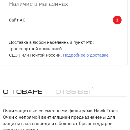
Наличие в магазинах
Сайт АС
1
Доставка в любой населенный пункт РФ:
транспортной компанией
СДЭК или Почтой России.
Подробнее о доставке
0
О товаре
Отзывы
Очки защитные со сменными фильтрами Hawk Track.
Очки с непрямой вентиляцией предназначены для
защиты глаз спереди и с боков от брызг и ударов
твердых частиц.