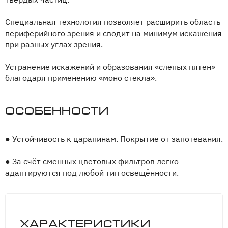
Специальная технология позволяет расширить область
периферийного зрения и сводит на минимум искажения
при разных углах зрения.
Устранение искажений и образования «слепых пятен»
благодаря применению «моно стекла».
Особенности
●
Устойчивость к царапинам. Покрытие от запотевания.
●
За счёт сменных цветовых фильтров легко
адаптируются под любой тип освещённости.
Характеристики