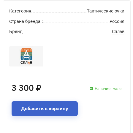
Тактические очки
Категория
Страна бренда :
Россия
Сплав
Бренд
3 300 ₽
Наличие:
мало
Добавить в корзину