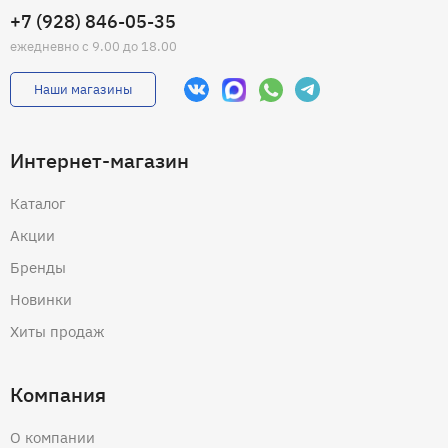
+7 (928) 846-05-35
ежедневно с 9.00 до 18.00
Наши магазины
Интернет-магазин
Каталог
Акции
Бренды
Новинки
Хиты продаж
Компания
О компании