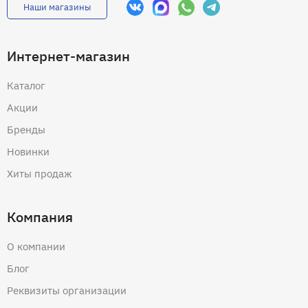
Наши магазины
Интернет-магазин
Каталог
Акции
Бренды
Новинки
Хиты продаж
Компания
О компании
Блог
Реквизиты организации