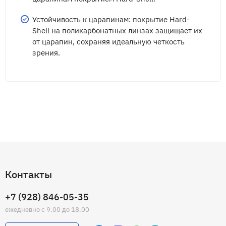
Устойчивость к царапинам: покрытие Hard-
Shell на поликарбонатных линзах защищает их
от царапин, сохраняя идеальную четкость
зрения.
Контакты
+7 (928) 846-05-35
ежедневно с 9.00 до 18.00