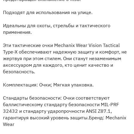
Подходят для использования на улице.
Идеальны для охоты, стрельбы и тактического
применения.
Эти тактические очки Mechanix Wear Vision Tactical
Type-X обеспечивают надежную защиту и комфорт, не
жертвуя при этом стилем. Они станут незаменимым
аксессуаром для каждого, кто ценит качество и
безопасность.
Комплектация: Очки; Мягкая упаковка.
Стандарты безопасности: Очки соответствуют
баллистическому стандарту безопасности MIL-PRF
32432 и стандарту ударопрочности ANSI Z87.1,
гарантируя высокий уровень защиты.Бренд: Mechanix
Wear