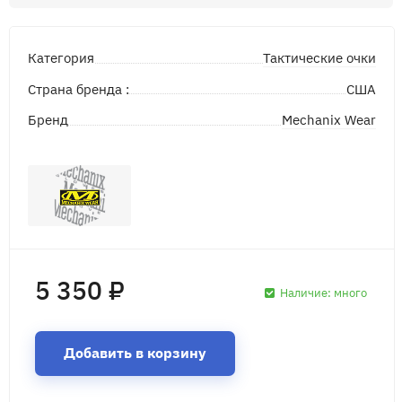
Тактические очки
Категория
Страна бренда :
США
Mechanix Wear
Бренд
5 350 ₽
Наличие:
много
Добавить в корзину