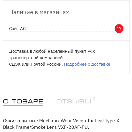
Наличие в магазинах
Сайт АС
17
Доставка в любой населенный пункт РФ:
транспортной компанией
СДЭК или Почтой России.
Подробнее о доставке
0
О товаре
Отзывы
Очки защитные Mechanix Wear Vision Tactical Type-X
Black Frame/Smoke Lens VXF-20AF-PU.