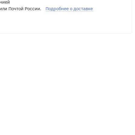
нией
или Почтой России.
Подробнее о доставке