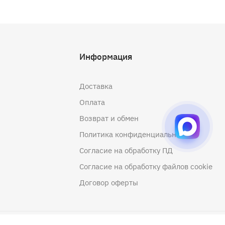
Информация
Доставка
Оплата
Возврат и обмен
Политика конфиденциальности
Согласие на обработку ПД
Согласие на обработку файлов cookie
Договор оферты