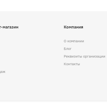
т-магазин
Компания
О компании
Блог
Реквизиты организации
Контакты
даж