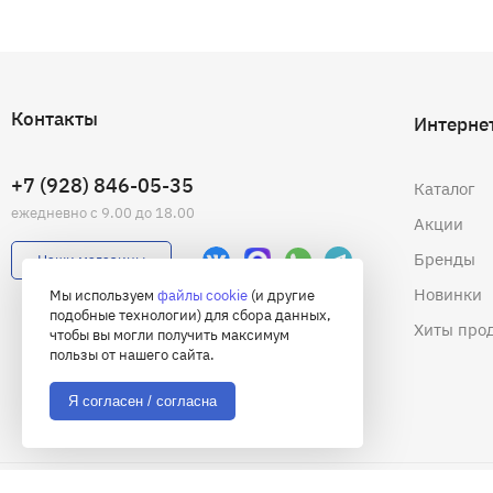
Контакты
Интерне
+7 (928) 846-05-35
Каталог
ежедневно с 9.00 до 18.00
Акции
Бренды
Наши магазины
Новинки
Мы используем
файлы cookie
(и другие
подобные технологии) для сбора данных,
Хиты про
чтобы вы могли получить максимум
пользы от нашего сайта.
Я согласен / согласна