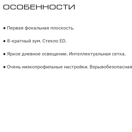
Особенности
●
Первая фокальная плоскость.
●
8-кратный зум. Стекло ED.
●
Яркое дневное освещение. Интеллектуальная сетка.
●
Очень низкопрофильные настройки. Взрывобезопасная