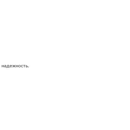
 надежность.