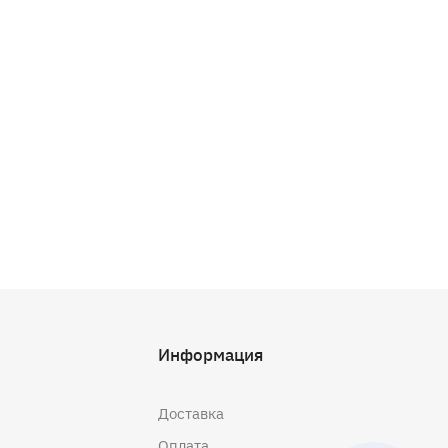
Информация
Доставка
Оплата