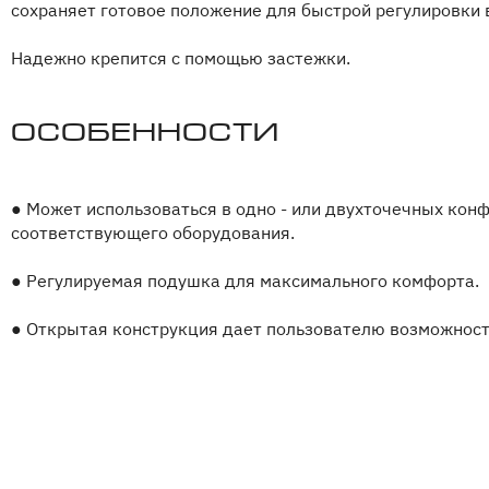
сохраняет готовое положение для быстрой регулировки 
Надежно крепится с помощью застежки.
Особенности
●
Может использоваться в одно - или двухточечных кон
соответствующего оборудования.
●
Регулируемая подушка для максимального комфорта.
●
Открытая конструкция дает пользователю возможност