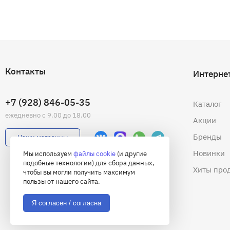
Контакты
Интерне
+7 (928) 846-05-35
Каталог
ежедневно с 9.00 до 18.00
Акции
Бренды
Наши магазины
Новинки
Мы используем
файлы cookie
(и другие
подобные технологии) для сбора данных,
Хиты про
чтобы вы могли получить максимум
пользы от нашего сайта.
Я согласен / согласна