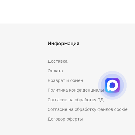
Информация
Доставка
Оплата
Возврат и обмен
Политика конфиденциальности
Согласие на обработку ПД
Согласие на обработку файлов cookie
Договор оферты