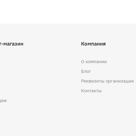
т-магазин
Компания
О компании
Блог
Реквизиты организации
Контакты
даж