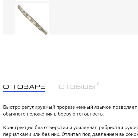
0
О товаре
Отзывы
Быстро регулируемый прорезиненный язычок позволяет 
обычного положения в боевую готовность.
Конструкция без отверстий и усиленная ребристая руко
перчатками или без них. Отлитая под давлением высоко