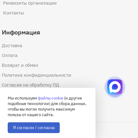
Реквизиты организации
Контакты
Информация
Доставка
Оплата
Возврат и обмен
Политика конфиденциальности
Согласие на обработку ПД
Согласие на обработку файлов cookie
Мы используем
файлы cookie
(и другие
подобные технологии) для сбора данных,
Договор оферты
чтобы вы могли получить максимум
пользы от нашего сайта.
Я согласен / согласна
© 2026 Академия снаряжения