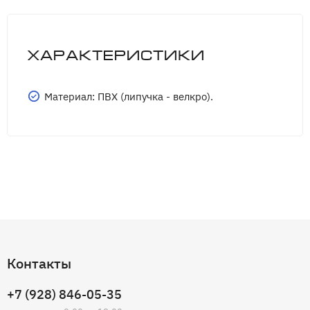
Характеристики
Материал: ПВХ (липучка - велкро).
Контакты
+7 (928) 846-05-35