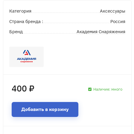
Аксессуары
Категория
Страна бренда :
Россия
Академия Снаряжения
Бренд
400 ₽
Наличие:
много
Добавить в корзину