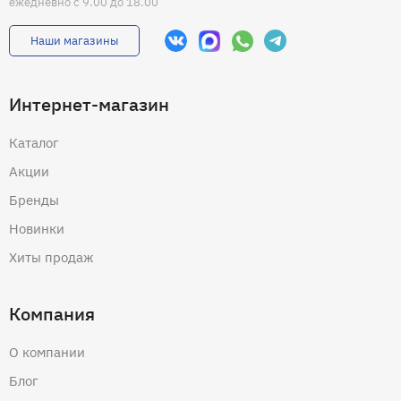
ежедневно с 9.00 до 18.00
Наши магазины
Интернет-магазин
Каталог
Акции
Бренды
Новинки
Хиты продаж
Компания
О компании
Блог