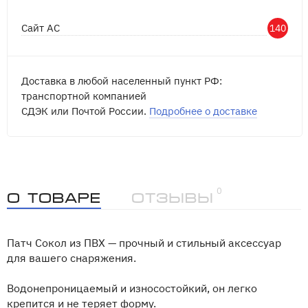
Сайт АС
140
Доставка в любой населенный пункт РФ:
транспортной компанией
СДЭК или Почтой России.
Подробнее о доставке
0
О товаре
Отзывы
Патч Сокол из ПВХ — прочный и стильный аксессуар
для вашего снаряжения.
Водонепроницаемый и износостойкий, он легко
крепится и не теряет форму.