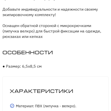
Добавьте индивидуальности и надежности своему
экипировочному комплекту!
Оснащен обратной стороной с микрокрючками
(липучка велкро) для быстрой фиксации на одежде,
рюкзаках или кепках
Особенности
●
Размер: 6,5х8,5 см
Характеристики
Материал: ПВХ (липучка - велкро).