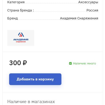
Аксессуары
Категория
Страна бренда :
Россия
Академия Снаряжения
Бренд
300 ₽
Наличие:
много
Добавить в корзину
Наличие в магазинах