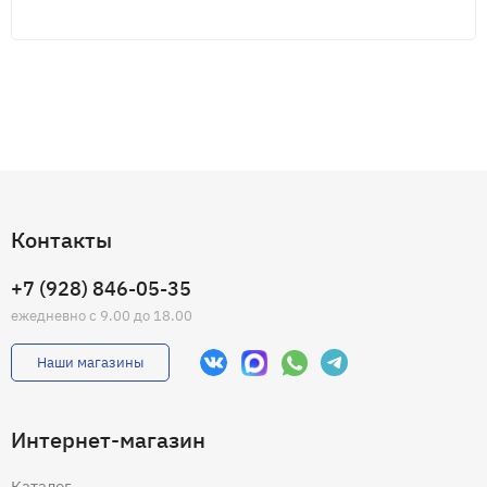
Контакты
+7 (928) 846-05-35
ежедневно с 9.00 до 18.00
Наши магазины
Интернет-магазин
Каталог