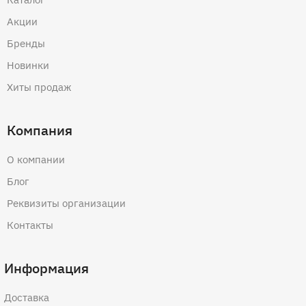
Акции
Бренды
Новинки
Хиты продаж
Компания
О компании
Блог
Реквизиты организации
Контакты
Информация
Доставка