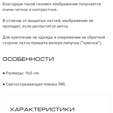
Благодаря такой технике изображение получается
очень четкое и контрастное.
В отличие от вышитых патчей, изображение не
пропадет, если распустится нитка.
Для крепления на одежде и снаряжении на обратной
стороне патча пришита велкро-липучка ("крючки").
Особенности
●
Размеры: 9х5 см.
●
Светоотражающая пленка IRR.
Характеристики