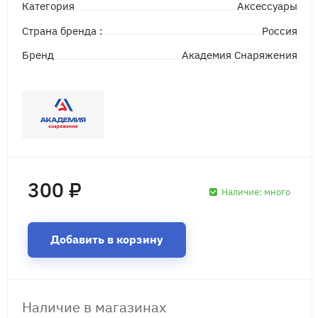
Аксессуары
Категория
Страна бренда :
Россия
Академия Снаряжения
Бренд
300 ₽
Наличие:
много
Добавить в корзину
Наличие в магазинах