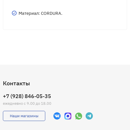
Материал: CORDURA.
Контакты
+7 (928) 846-05-35
ежедневно с 9.00 до 18.00
Наши магазины