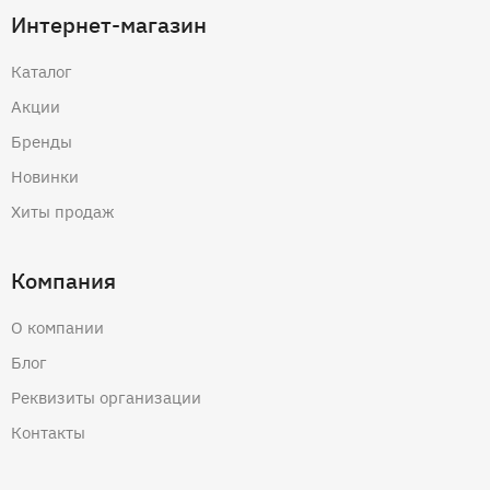
Интернет-магазин
Каталог
Акции
Бренды
Новинки
Хиты продаж
Компания
О компании
Блог
Реквизиты организации
Контакты