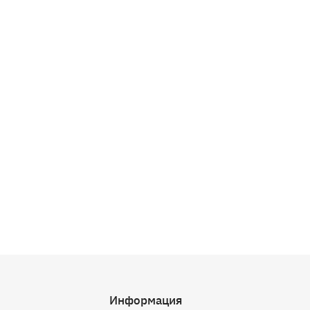
Информация