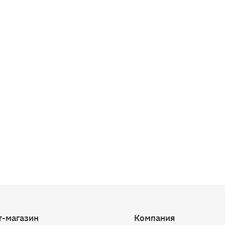
т-магазин
Компания