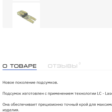
0
О товаре
Отзывы
Новое поколение подсумков.
Подсумок изготовлен с применением технологии LC - Lase
Она обеспечивает прецизионно точный крой для максим
изделия.