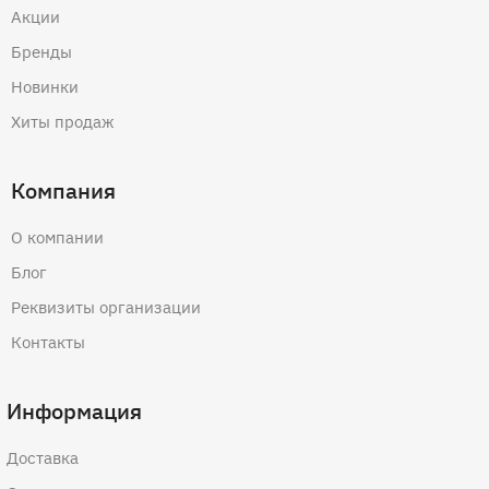
Акции
Бренды
Новинки
Хиты продаж
Компания
О компании
Блог
Реквизиты организации
Контакты
Информация
Доставка