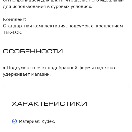
для использования в суровых условиях.
Комплект:
Стандартная комплектация: подсумок с креплением
TEK-LOK.
Особенности
●
Подсумок за счет подобранной формы надежно
удерживает магазин.
Характеристики
Материал: Kydex.