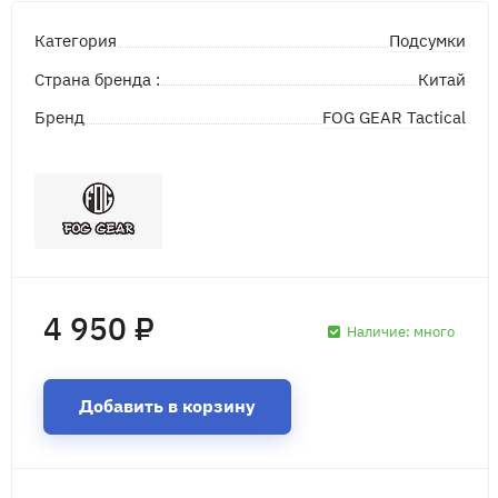
Подсумки
Категория
Страна бренда :
Китай
FOG GEAR Tactical
Бренд
4 950 ₽
Наличие:
много
Добавить в корзину