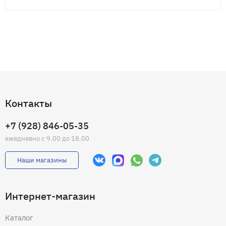
Контакты
+7 (928) 846-05-35
ежедневно с 9.00 до 18.00
Наши магазины
Интернет-магазин
Каталог