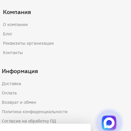
Компания
О компании
Блог
Реквизиты организации
Контакты
Информация
Доставка
Оплата
Возврат и обмен
Политика конфиденциальности
Согласие на обработку ПД
Согласие на обработку файлов cookie