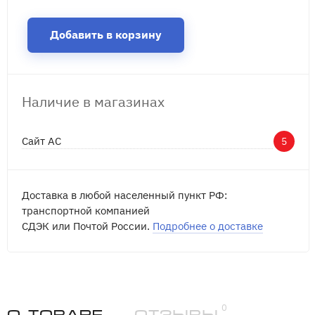
Добавить в корзину
Наличие в магазинах
Сайт АС
5
Доставка в любой населенный пункт РФ:
транспортной компанией
СДЭК или Почтой России.
Подробнее о доставке
0
О товаре
Отзывы