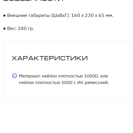
●
Внешние габариты (ШхВхГ): 160 х 230 х 65 мм.
●
Вес: 240 гр.
Характеристики
Материал: нейлон плотностью 1000D, или
нейлон плотностью 500D с ИК ремиссией.