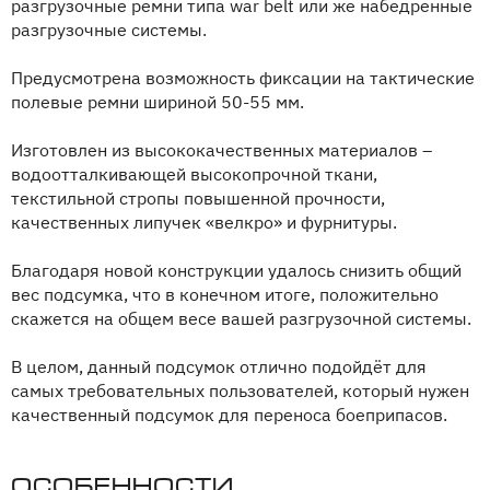
разгрузочные ремни типа war belt или же набедренные
разгрузочные системы.
Предусмотрена возможность фиксации на тактические
полевые ремни шириной 50-55 мм.
Изготовлен из высококачественных материалов –
водоотталкивающей высокопрочной ткани,
текстильной стропы повышенной прочности,
качественных липучек «велкро» и фурнитуры.
Благодаря новой конструкции удалось снизить общий
вес подсумка, что в конечном итоге, положительно
скажется на общем весе вашей разгрузочной системы.
В целом, данный подсумок отлично подойдёт для
самых требовательных пользователей, который нужен
качественный подсумок для переноса боеприпасов.
Особенности