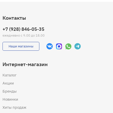
Контакты
+7 (928) 846-05-35
ежедневно с 9.00 до 18.00
Наши магазины
Интернет-магазин
Каталог
Акции
Бренды
Новинки
Хиты продаж