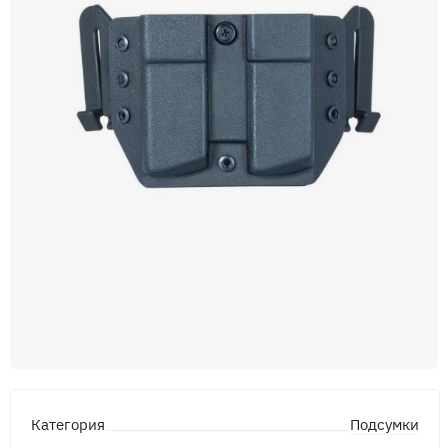
Подсумки
Категория