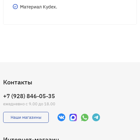
Материал Kydex.
Контакты
+7 (928) 846-05-35
ежедневно с 9.00 до 18.00
Наши магазины
Интернет-магазин