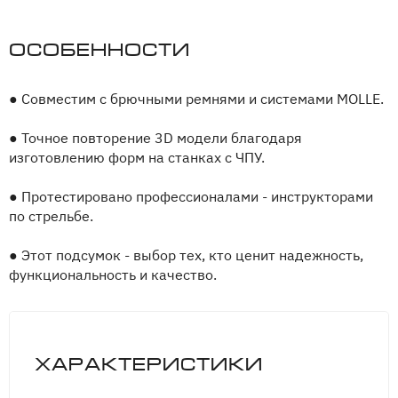
Особенности
●
Совместим с брючными ремнями и системами MOLLE.
●
Точное повторение 3D модели благодаря
изготовлению форм на станках с ЧПУ.
●
Протестировано профессионалами - инструкторами
по стрельбе.
●
Этот подсумок - выбор тех, кто ценит надежность,
функциональность и качество.
Характеристики