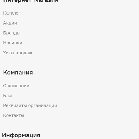
Каталог
Акции
Бренды
Новинки
Хиты продаж
Компания
О компании
Блог
Реквизиты организации
Контакты
Информация