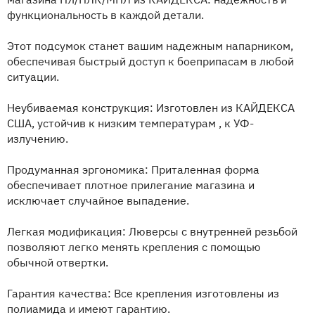
функциональность в каждой детали.
Этот подсумок станет вашим надежным напарником,
обеспечивая быстрый доступ к боеприпасам в любой
ситуации.
Неубиваемая конструкция: Изготовлен из КАЙДЕКСА
США, устойчив к низким температурам , к УФ-
излучению.
Продуманная эргономика: Приталенная форма
обеспечивает плотное прилегание магазина и
исключает случайное выпадение.
Легкая модификация: Люверсы с внутренней резьбой
позволяют легко менять крепления с помощью
обычной отвертки.
Гарантия качества: Все крепления изготовлены из
полиамида и имеют гарантию.