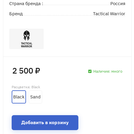
Страна бренда :
Россия
Tactical Warrior
Бренд
2 500 ₽
Наличие:
много
Расцветка
: Black
Black
Sand
Добавить в корзину