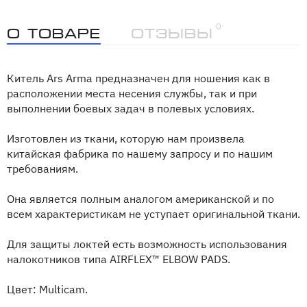
0
О товаре
Отзывы
Китель Ars Arma предназначен для ношения как в
расположении места несения службы, так и при
выполнении боевых задач в полевых условиях.
Изготовлен из ткани, которую нам произвела
китайская фабрика по нашему запросу и по нашим
требованиям.
Она является полным аналогом американской и по
всем характеристикам не уступает оригинальной ткани.
Для защиты локтей есть возможность использования
налокотников типа AIRFLEX™ ELBOW PADS.
Цвет: Multicam.