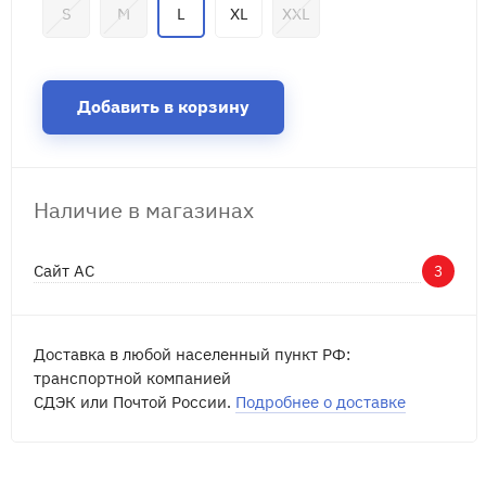
S
M
L
XL
XXL
Добавить в корзину
Наличие в магазинах
Сайт АС
3
Доставка в любой населенный пункт РФ:
транспортной компанией
СДЭК или Почтой России.
Подробнее о доставке