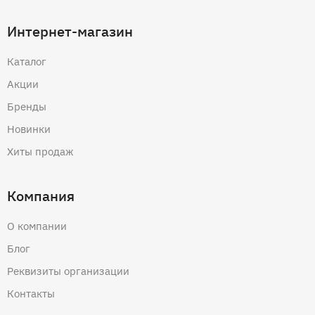
Интернет-магазин
Каталог
Акции
Бренды
Новинки
Хиты продаж
Компания
О компании
Блог
Реквизиты организации
Контакты