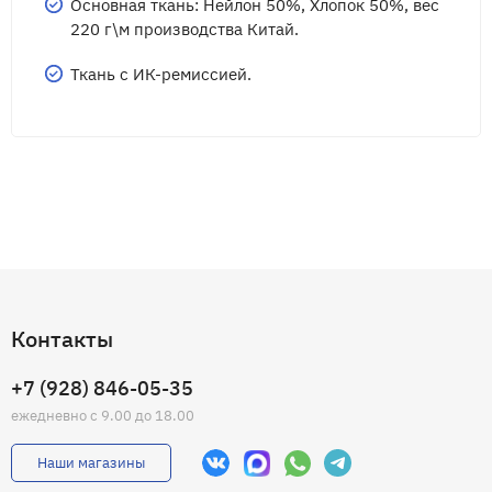
Основная ткань: Нейлон 50%, Хлопок 50%, вес
220 г\м производства Китай.
Ткань с ИК-ремиссией.
Контакты
+7 (928) 846-05-35
ежедневно с 9.00 до 18.00
Наши магазины