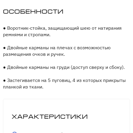
Особенности
●
Воротник-стойка, защищающий шею от натирания
ремнями и стропами.
●
Двойные карманы на плечах с возможностью
размещения очков и ручек.
●
Двойные карманы на груди (доступ сверху и сбоку).
●
Застегивается на 5 пуговиц, 4 из которых прикрыты
планкой из ткани.
Характеристики