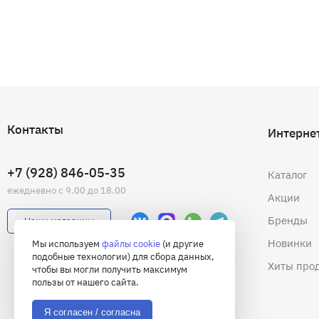
Контакты
Интерне
+7 (928) 846-05-35
Каталог
ежедневно с 9.00 до 18.00
Акции
Бренды
Наши магазины
Новинки
Мы используем
файлы cookie
(и другие
подобные технологии) для сбора данных,
Хиты про
чтобы вы могли получить максимум
пользы от нашего сайта.
Я согласен / согласна