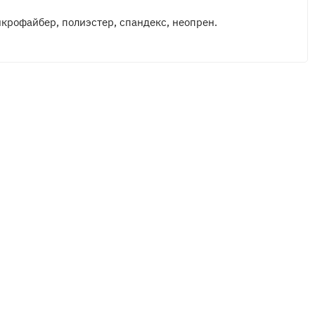
крофайбер, полиэстер, спандекс, неопрен.