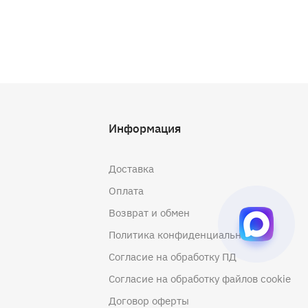
Информация
Доставка
Оплата
Возврат и обмен
Политика конфиденциальности
Согласие на обработку ПД
Согласие на обработку файлов cookie
Договор оферты