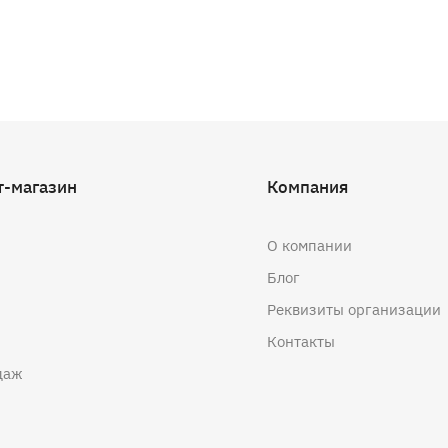
т-магазин
Компания
О компании
Блог
Реквизиты организации
Контакты
даж