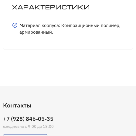
Характеристики
Материал корпуса: Композиционный полимер,
армированный.
Контакты
+7 (928) 846-05-35
ежедневно с 9.00 до 18.00