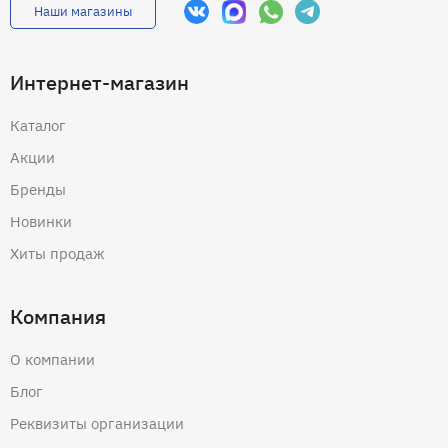
Наши магазины
Интернет-магазин
Каталог
Акции
Бренды
Новинки
Хиты продаж
Компания
О компании
Блог
Реквизиты организации