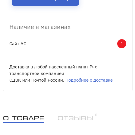
Наличие в магазинах
Сайт АС
1
Доставка в любой населенный пункт РФ:
транспортной компанией
СДЭК или Почтой России.
Подробнее о доставке
0
О товаре
Отзывы